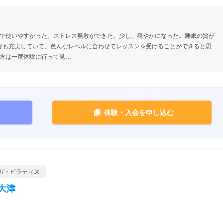
で使いやすかった。ストレス発散ができた。少し、穏やかになった。睡眠の質が
内容も充実していて、色んなレベルに合わせてレッスンを受けることができると思
方は一度体験に行って見…
体験・入会を申し込む
ガ・ピラティス
大津