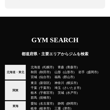
GYM SEARCH
都道府県・主要エリアからジムを検索
北海道
札幌市
青森
青森市
秋田
秋田市
山形
山形市
岩手
盛岡市
北海道・東北
宮城
仙台市
福島
郡山市
東京
新宿区
神奈川
横浜市
千葉
千葉市
埼玉
さいたま市
関東
栃木
宇都宮市
茨城
水戸市
群馬
前橋市
愛知
名古屋市
静岡
静岡市
東海
岐阜
岐阜市
三重
津市