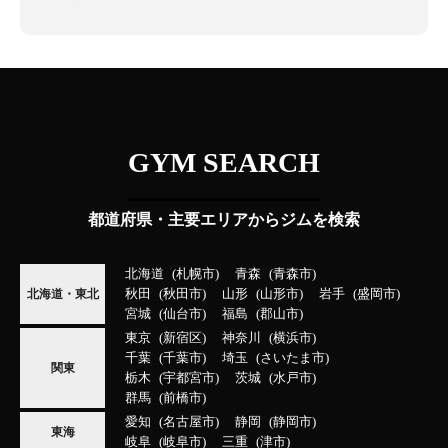
GYM SEARCH
都道府県・主要エリアからジムを検索
北海道
札幌市
青森
青森市
秋田
秋田市
山形
山形市
岩手
盛岡市
北海道・東北
宮城
仙台市
福島
郡山市
東京
新宿区
神奈川
横浜市
千葉
千葉市
埼玉
さいたま市
関東
栃木
宇都宮市
茨城
水戸市
群馬
前橋市
愛知
名古屋市
静岡
静岡市
東海
岐阜
岐阜市
三重
津市