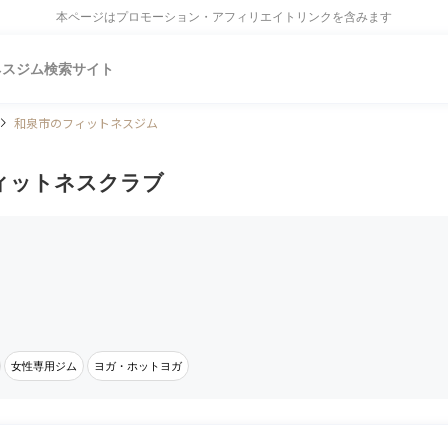
本ページはプロモーション・アフィリエイトリンクを含みます
ネスジム検索サイト
和泉市のフィットネスジム
ィットネスクラブ
女性専用ジム
ヨガ・ホットヨガ