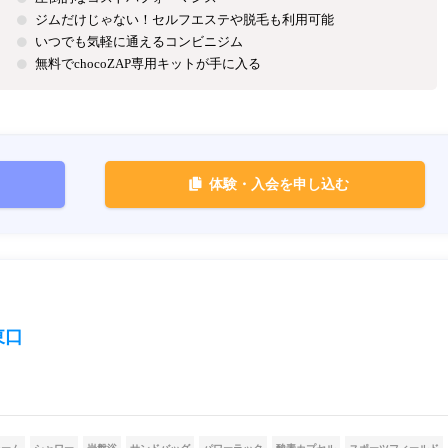
ジムだけじゃない！セルフエステや脱毛も利用可能
いつでも気軽に通えるコンビニジム
無料でchocoZAP専用キットが手に入る
体験・入会を申し込む
東口