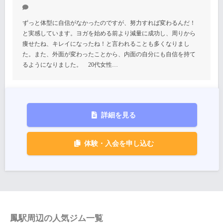
ずっと体型に自信がなかったのですが、努力すれば変わるんだ！
と実感しています。ヨガを始める前より減量に成功し、周りから
痩せたね、キレイになったね！と言われることも多くなりまし
た。また、外面が変わったことから、内面の自分にも自信を持て
るようになりました。 20代女性…
詳細を見る
体験・入会を申し込む
鳳駅周辺の人気ジム一覧