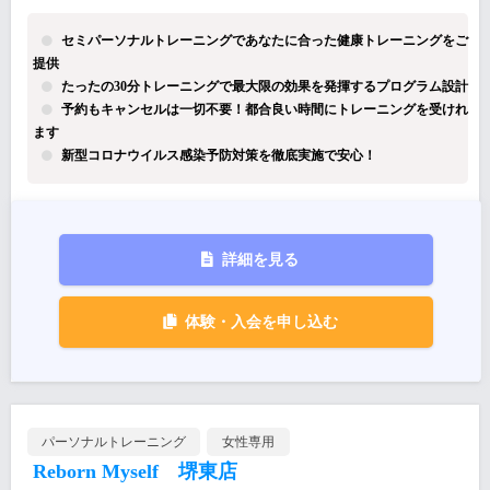
セミパーソナルトレーニングであなたに合った健康トレーニングをご
提供
たったの30分トレーニングで最大限の効果を発揮するプログラム設計
予約もキャンセルは一切不要！都合良い時間にトレーニングを受けれ
ます
新型コロナウイルス感染予防対策を徹底実施で安心！
詳細を見る
体験・入会を申し込む
パーソナルトレーニング
女性専用
Reborn Myself 堺東店