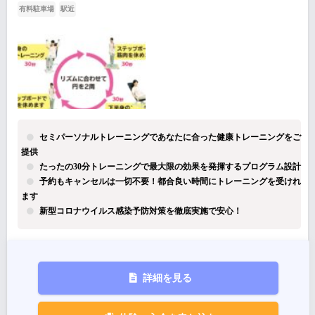
有料駐車場
駅近
セミパーソナルトレーニングであなたに合った健康トレーニングをご
提供
たったの30分トレーニングで最大限の効果を発揮するプログラム設計
予約もキャンセルは一切不要！都合良い時間にトレーニングを受けれ
ます
新型コロナウイルス感染予防対策を徹底実施で安心！
詳細を見る