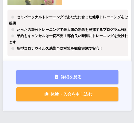
セミパーソナルトレーニングであなたに合った健康トレーニングをご
提供
たったの30分トレーニングで最大限の効果を発揮するプログラム設計
予約もキャンセルは一切不要！都合良い時間にトレーニングを受けれ
ます
新型コロナウイルス感染予防対策を徹底実施で安心！
詳細を見る
体験・入会を申し込む