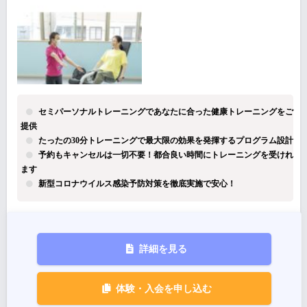
セミパーソナルトレーニングであなたに合った健康トレーニングをご
提供
たったの30分トレーニングで最大限の効果を発揮するプログラム設計
予約もキャンセルは一切不要！都合良い時間にトレーニングを受けれ
ます
新型コロナウイルス感染予防対策を徹底実施で安心！
詳細を見る
体験・入会を申し込む