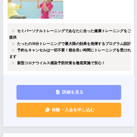
セミパーソナルトレーニングであなたに合った健康トレーニングをご
提供
たったの30分トレーニングで最大限の効果を発揮するプログラム設計
予約もキャンセルは一切不要！都合良い時間にトレーニングを受けれ
ます
新型コロナウイルス感染予防対策を徹底実施で安心！
詳細を見る
体験・入会を申し込む