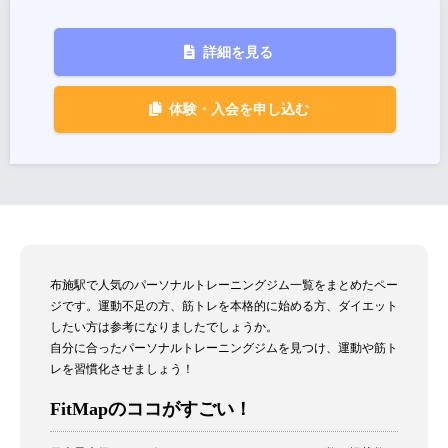
詳細を見る
体験・入会を申し込む
布施駅で人気のパーソナルトレーニングジム一覧をまとめたペー
ジです。運動不足の方、筋トレを本格的に始める方、ダイエット
したい方は参考になりましたでしょうか。
自分に合ったパーソナルトレーニングジムを見つけ、運動や筋ト
レを習慣化させましょう！
FitMapのココがすごい！