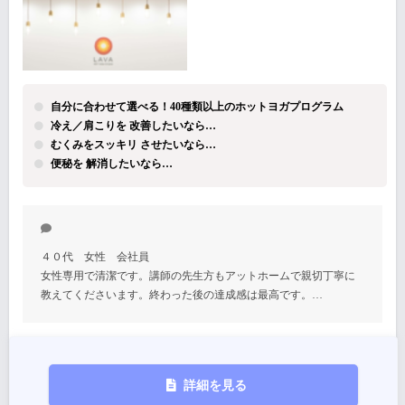
自分に合わせて選べる！40種類以上のホットヨガプログラム
冷え／肩こりを 改善したいなら…
むくみをスッキリ させたいなら…
便秘を 解消したいなら…
４０代 女性 会社員
女性専用で清潔です。講師の先生方もアットホームで親切丁寧に
教えてくださいます。終わった後の達成感は最高です。…
詳細を見る