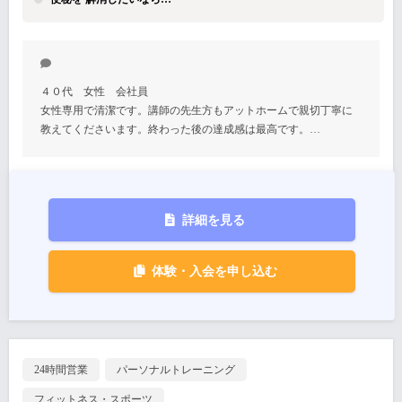
４０代 女性 会社員
女性専用で清潔です。講師の先生方もアットホームで親切丁寧に
教えてくださいます。終わった後の達成感は最高です。…
詳細を見る
体験・入会を申し込む
24時間営業
パーソナルトレーニング
フィットネス・スポーツ