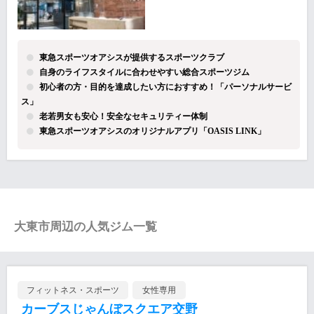
東急スポーツオアシスが提供するスポーツクラブ
自身のライフスタイルに合わせやすい総合スポーツジム
初心者の方・目的を達成したい方におすすめ！「パーソナルサービ
ス」
老若男女も安心！安全なセキュリティー体制
東急スポーツオアシスのオリジナルアプリ「OASIS LINK」
大東市周辺の人気ジム一覧
フィットネス・スポーツ
女性専用
カーブスじゃんぼスクエア交野