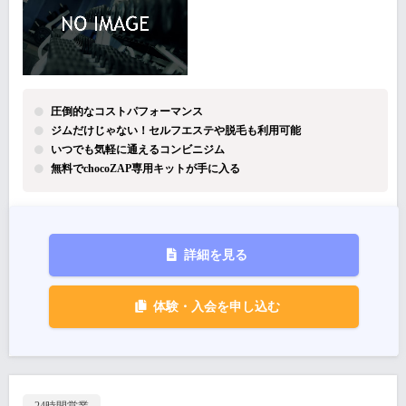
圧倒的なコストパフォーマンス
ジムだけじゃない！セルフエステや脱毛も利用可能
いつでも気軽に通えるコンビニジム
無料でchocoZAP専用キットが手に入る
詳細を見る
体験・入会を申し込む