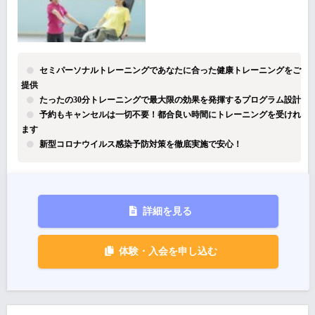
セミパーソナルトレーニングであなたに合った健康トレーニングをご
提供
たったの30分トレーニングで最大限の効果を発揮するプログラム設計
予約もキャンセルは一切不要！都合良い時間にトレーニングを受けれ
ます
新型コロナウイルス感染予防対策を徹底実施で安心！
詳細を見る
体験・入会を申し込む