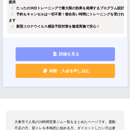
提供
たったの30分トレーニングで最大限の効果を発揮するプログラム設計
予約もキャンセルは一切不要！都合良い時間にトレーニングを受けれ
ます
新型コロナウイルス感染予防対策を徹底実施で安心！
詳細を見る
体験・入会を申し込む
大東市で人気の24時間営業ジム一覧をまとめたページです。運動
不足の方、筋トレを本格的に始める方、ダイエットしたい方は参