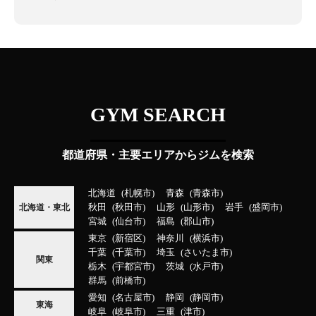
GYM SEARCH
都道府県・主要エリアからジムを検索
北海道
札幌市
青森
青森市
秋田
秋田市
山形
山形市
岩手
盛岡市
北海道・東北
宮城
仙台市
福島
郡山市
東京
新宿区
神奈川
横浜市
千葉
千葉市
埼玉
さいたま市
関東
栃木
宇都宮市
茨城
水戸市
群馬
前橋市
愛知
名古屋市
静岡
静岡市
東海
岐阜
岐阜市
三重
津市