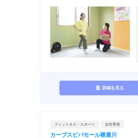
詳細を見る
フィットネス・スポーツ
女性専用
カーブスビバモール寝屋川