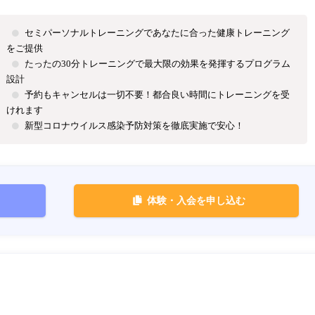
セミパーソナルトレーニングであなたに合った健康トレーニング
をご提供
たったの30分トレーニングで最大限の効果を発揮するプログラム
設計
予約もキャンセルは一切不要！都合良い時間にトレーニングを受
けれます
新型コロナウイルス感染予防対策を徹底実施で安心！
体験・入会を申し込む