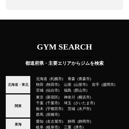
GYM SEARCH
都道府県・主要エリアからジムを検索
北海道
札幌市
青森
青森市
秋田
秋田市
山形
山形市
岩手
盛岡市
北海道・東北
宮城
仙台市
福島
郡山市
東京
新宿区
神奈川
横浜市
千葉
千葉市
埼玉
さいたま市
関東
栃木
宇都宮市
茨城
水戸市
群馬
前橋市
愛知
名古屋市
静岡
静岡市
東海
岐阜
岐阜市
三重
津市