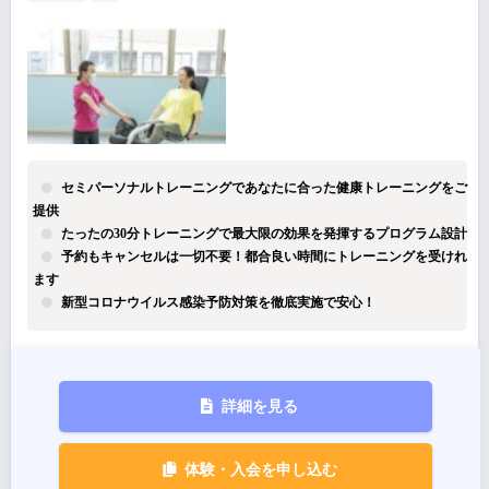
セミパーソナルトレーニングであなたに合った健康トレーニングをご
提供
たったの30分トレーニングで最大限の効果を発揮するプログラム設計
予約もキャンセルは一切不要！都合良い時間にトレーニングを受けれ
ます
新型コロナウイルス感染予防対策を徹底実施で安心！
詳細を見る
体験・入会を申し込む