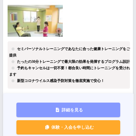
セミパーソナルトレーニングであなたに合った健康トレーニングをご
提供
たったの30分トレーニングで最大限の効果を発揮するプログラム設計
予約もキャンセルは一切不要！都合良い時間にトレーニングを受けれ
ます
新型コロナウイルス感染予防対策を徹底実施で安心！
詳細を見る
体験・入会を申し込む