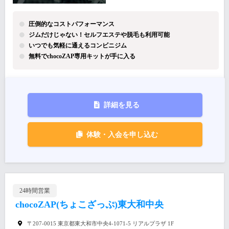
圧倒的なコストパフォーマンス
ジムだけじゃない！セルフエステや脱毛も利用可能
いつでも気軽に通えるコンビニジム
無料でchocoZAP専用キットが手に入る
詳細を見る
体験・入会を申し込む
24時間営業
chocoZAP(ちょこざっぷ)東大和中央
〒207-0015 東京都東大和市中央4-1071-5 リアルプラザ 1F