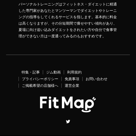
パーソナルトレーニングはフィットネス・ダイエットに精通
した専門家があなたとマンツーマンでダイエットやトレーニ
ングの指導をしてくれるサービスを指します。基本的に料金
は高くなりますが、その分短期間で痩せやすい傾向があり、
夏場に向け追い込みダイエットをされたい方や自分で食事管
理ができない方は一度通ってみるのもおすすめです。
特集・記事
ジム動画
利用規約
プライバシーポリシー
免責事項
お問い合わせ
ご掲載希望の店舗様へ
運営企業
Twitter