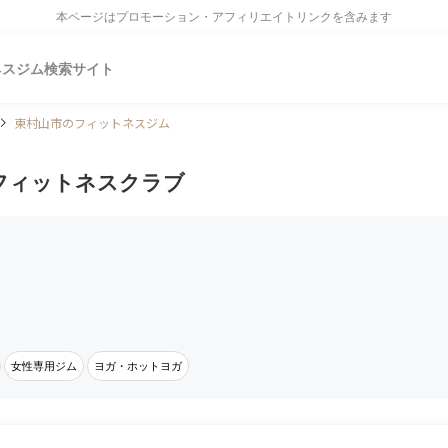
本ページはプロモーション・アフィリエイトリンクを含みます
ネスジム検索サイト
東村山市のフィットネスジム
フィットネスクラブ
女性専用ジム
ヨガ・ホットヨガ