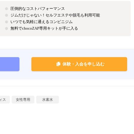
圧倒的なコストパフォーマンス
ジムだけじゃない！セルフエステや脱毛も利用可能
いつでも気軽に通えるコンビニジム
無料でchocoZAP専用キットが手に入る
体験・入会を申し込む
ィス
女性専用
水素水