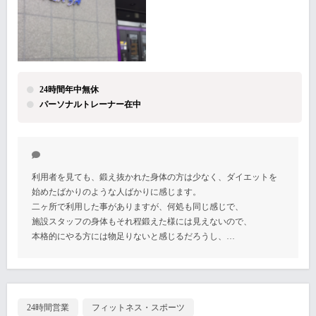
24時間年中無休
パーソナルトレーナー在中
利用者を見ても、鍛え抜かれた身体の方は少なく、ダイエットを
始めたばかりのような人ばかりに感じます。
二ヶ所で利用した事がありますが、何処も同じ感じで、
施設スタッフの身体もそれ程鍛えた様には見えないので、
本格的にやる方には物足りないと感じるだろうし、…
24時間営業
フィットネス・スポーツ