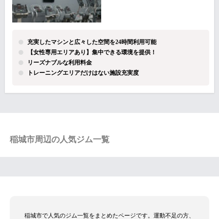
充実したマシンと広々した空間を24時間利用可能
【女性専用エリアあり】集中できる環境を提供！
リーズナブルな利用料金
トレーニングエリアだけはない施設充実度
稲城市周辺の人気ジム一覧
稲城市で人気のジム一覧をまとめたページです。運動不足の方、