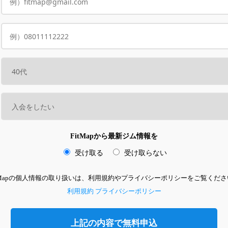
FitMapから最新ジム情報を
受け取る
受け取らない
itMapの個人情報の取り扱いは、利用規約やプライバシーポリシーをご覧くださ
利用規約
プライバシーポリシー