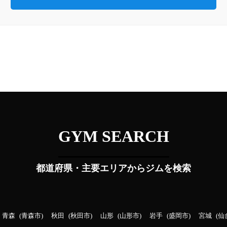
GYM SEARCH
都道府県・主要エリアからジムを検索
青森
青森市
秋田
秋田市
山形
山形市
岩手
盛岡市
宮城
仙