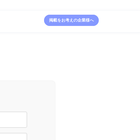
掲載をお考えの企業様へ