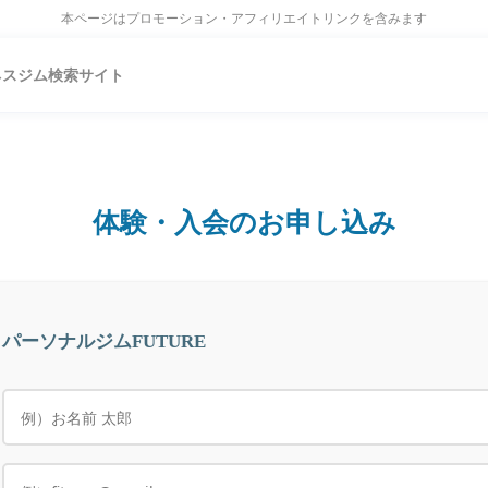
本ページはプロモーション・アフィリエイトリンクを含みます
ネスジム検索サイト
体験・入会のお申し込み
パーソナルジムFUTURE