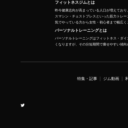
フィットネスジムとは
昨今健康志向が高まっている人口が増えており
スマシン・チェストプレスといった筋力トレー
気でやっている方から女性・初心者まで幅広くご
パーソナルトレーニングとは
パーソナルトレーニングはフィットネス・ダイ
くなりますが、その分短期間で痩せやすい傾向
特集・記事
ジム動画