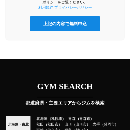
ポリシーをご覧ください。
利用規約
プライバシーポリシー
GYM SEARCH
都道府県・主要エリアからジムを検索
北海道
札幌市
青森
青森市
秋田
秋田市
山形
山形市
岩手
盛岡市
北海道・東北