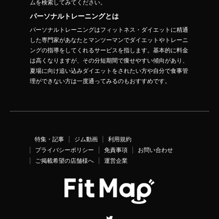
ムを検索してみてください。
パーソナルトレーニングとは
パーソナルトレーニングはフィットネス・ダイエットに精通
した専門家があなたとマンツーマンでダイエットやトレーニ
ングの指導をしてくれるサービスを指します。基本的に料金
は高くなりますが、その分短期間で痩せやすい傾向があり、
夏場に向け追い込みダイエットをされたい方や自分で食事管
理ができない方は一度通ってみるのもおすすめです。
特集・記事
ジム動画
利用規約
プライバシーポリシー
免責事項
お問い合わせ
ご掲載希望の店舗様へ
運営企業