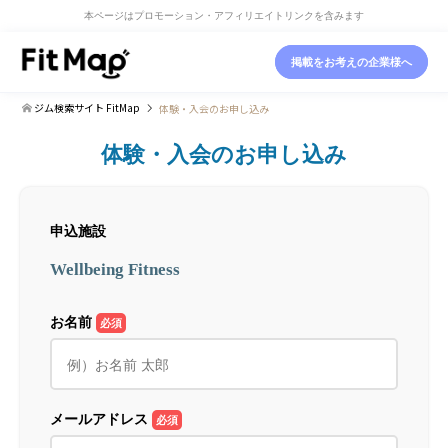
本ページはプロモーション・アフィリエイトリンクを含みます
掲載をお考えの企業様へ
ジム検索サイト FitMap
体験・入会のお申し込み
体験・入会のお申し込み
申込施設
Wellbeing Fitness
お名前
必須
メールアドレス
必須