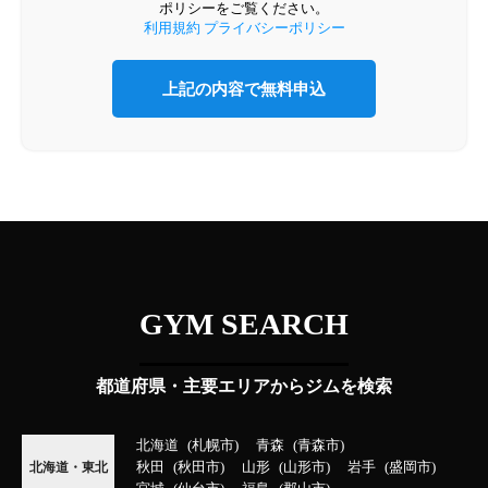
ポリシーをご覧ください。
利用規約
プライバシーポリシー
GYM SEARCH
都道府県・主要エリアからジムを検索
北海道
札幌市
青森
青森市
秋田
秋田市
山形
山形市
岩手
盛岡市
北海道・東北