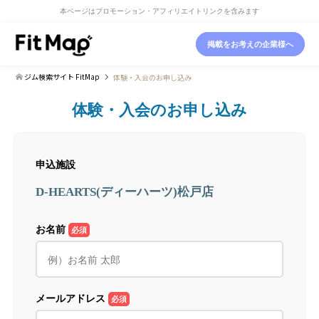
本ページはプロモーション・アフィリエイトリンクを含みます
掲載をお考えの企業様へ
ジム検索サイト FitMap
体験・入会のお申し込み
体験・入会のお申し込み
申込施設
D-HEARTS(ディーハーツ)松戸店
お名前
必須
メールアドレス
必須