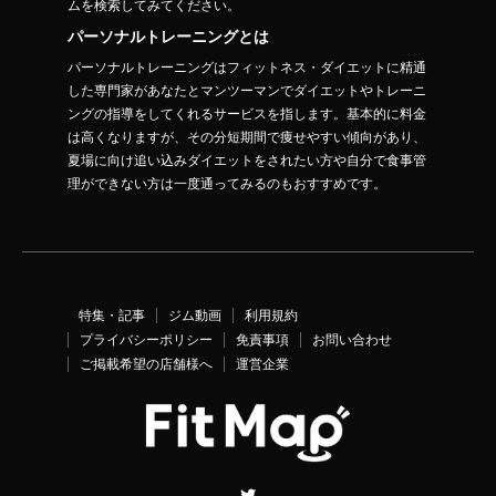
ムを検索してみてください。
パーソナルトレーニングとは
パーソナルトレーニングはフィットネス・ダイエットに精通
した専門家があなたとマンツーマンでダイエットやトレーニ
ングの指導をしてくれるサービスを指します。基本的に料金
は高くなりますが、その分短期間で痩せやすい傾向があり、
夏場に向け追い込みダイエットをされたい方や自分で食事管
理ができない方は一度通ってみるのもおすすめです。
特集・記事
ジム動画
利用規約
プライバシーポリシー
免責事項
お問い合わせ
ご掲載希望の店舗様へ
運営企業