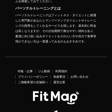
ムを検索してみてください。
パーソナルトレーニングとは
パーソナルトレーニングはフィットネス・ダイエットに精通
した専門家があなたとマンツーマンでダイエットやトレーニ
ングの指導をしてくれるサービスを指します。基本的に料金
は高くなりますが、その分短期間で痩せやすい傾向があり、
夏場に向け追い込みダイエットをされたい方や自分で食事管
理ができない方は一度通ってみるのもおすすめです。
特集・記事
ジム動画
利用規約
プライバシーポリシー
免責事項
お問い合わせ
ご掲載希望の店舗様へ
運営企業