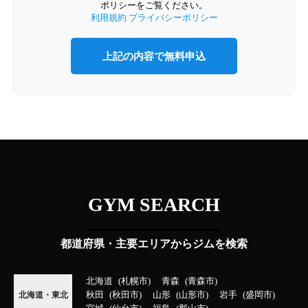
ポリシーをご覧ください。
利用規約
プライバシーポリシー
GYM SEARCH
都道府県・主要エリアからジムを検索
北海道
札幌市
青森
青森市
秋田
秋田市
山形
山形市
岩手
盛岡市
北海道・東北