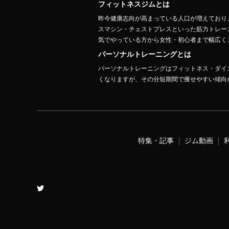
フィットネスジムとは
昨今健康志向が高まっている人口が増えており
スマシン・チェストプレスといった筋力トレー
気でやっている方から女性・初心者まで幅広くご
パーソナルトレーニングとは
パーソナルトレーニングはフィットネス・ダイ
くなりますが、その分短期間で痩せやすい傾向
特集・記事
ジム動画