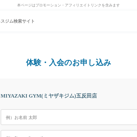
本ページはプロモーション・アフィリエイトリンクを含みます
ネスジム検索サイト
体験・入会のお申し込み
MIYAZAKI GYM(ミヤザキジム)五反田店