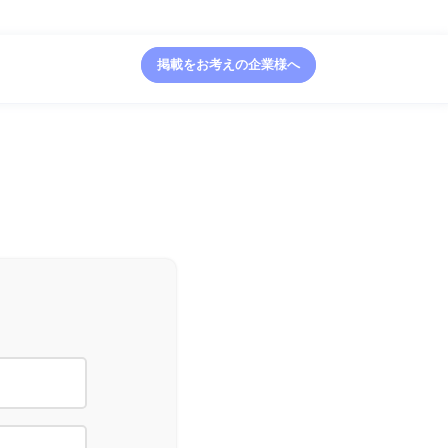
掲載をお考えの企業様へ