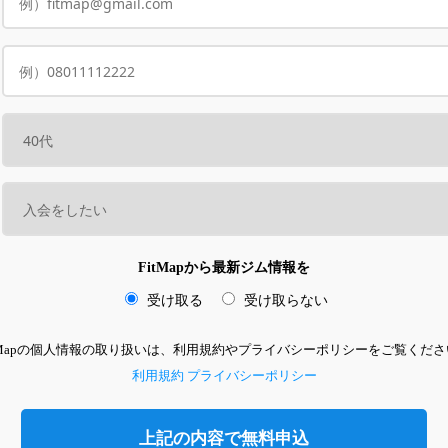
FitMapから最新ジム情報を
受け取る
受け取らない
itMapの個人情報の取り扱いは、利用規約やプライバシーポリシーをご覧くださ
利用規約
プライバシーポリシー