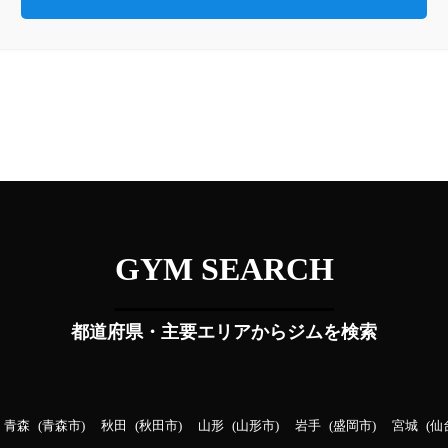
GYM SEARCH
都道府県・主要エリアからジムを検索
青森
青森市
秋田
秋田市
山形
山形市
岩手
盛岡市
宮城
仙