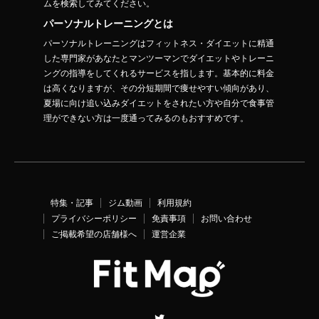
ムを検索してみてください。
パーソナルトレーニングとは
パーソナルトレーニングはフィットネス・ダイエットに精通
した専門家があなたとマンツーマンでダイエットやトレーニ
ングの指導をしてくれるサービスを指します。基本的に料金
は高くなりますが、その分短期間で痩せやすい傾向があり、
夏場に向け追い込みダイエットをされたい方や自分で食事管
理ができない方は一度通ってみるのもおすすめです。
特集・記事
ジム動画
利用規約
プライバシーポリシー
免責事項
お問い合わせ
ご掲載希望の店舗様へ
運営企業