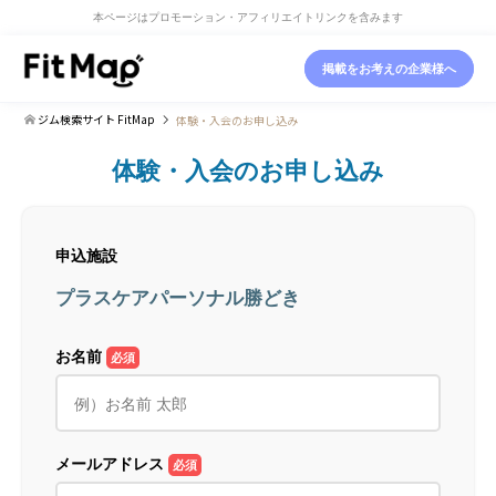
本ページはプロモーション・アフィリエイトリンクを含みます
掲載をお考えの企業様へ
ジム検索サイト FitMap
体験・入会のお申し込み
体験・入会のお申し込み
申込施設
プラスケアパーソナル勝どき
お名前
必須
メールアドレス
必須