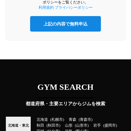
ポリシーをご覧ください。
利用規約
プライバシーポリシー
GYM SEARCH
都道府県・主要エリアからジムを検索
北海道
札幌市
青森
青森市
秋田
秋田市
山形
山形市
岩手
盛岡市
北海道・東北