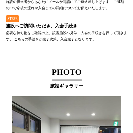
施設の担当者からあなたにメールか電話にてご連絡差し上げます。 ご連絡
の中で今後の流れや入会までの詳細についてお伝えいたします。
STEP3
施設へご訪問いただき、入会手続き
必要な持ち物をご確認の上、該当施設へ見学・入会の手続きを行って頂きま
す。 こちらの手続きが完了次第、入会完了となります。
PHOTO
施設ギャラリー