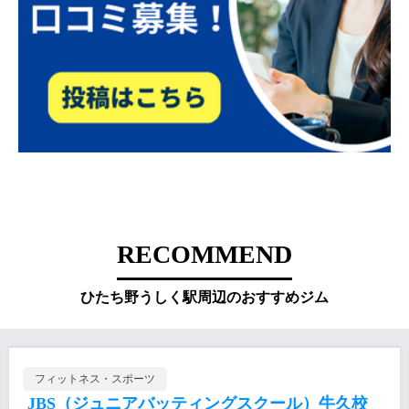
RECOMMEND
ひたち野うしく駅周辺のおすすめジム
フィットネス・スポーツ
JBS（ジュニアバッティングスクール）牛久校