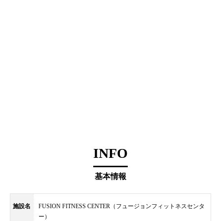
INFO
基本情報
施設名
FUSION FITNESS CENTER（フュージョンフィットネスセンタ
ー）