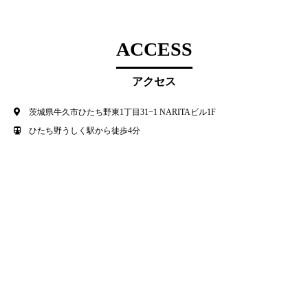
ACCESS
アクセス
茨城県牛久市ひたち野東1丁目31−1 NARITAビル1F
ひたち野うしく駅から徒歩4分