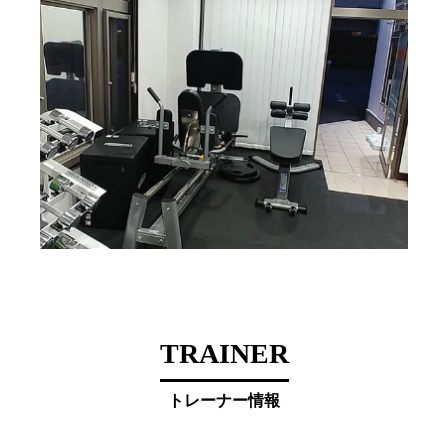
TRAINER
トレーナー情報