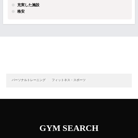
充実した施設
格安
パーソナルトレーニング
フィットネス・スポーツ
GYM SEARCH