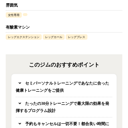
雰囲気
女性専用
有酸素マシン
レッグエクステンション
レッグカール
レッグプレス
このジムのおすすめポイント
セミパーソナルトレーニングであなたに合った
健康トレーニングをご提供
たったの30分トレーニングで最大限の効果を発
揮するプログラム設計
予約もキャンセルは一切不要！都合良い時間に