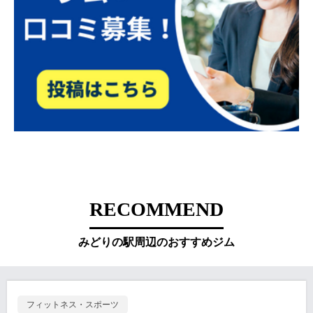
RECOMMEND
みどりの駅周辺のおすすめジム
フィットネス・スポーツ