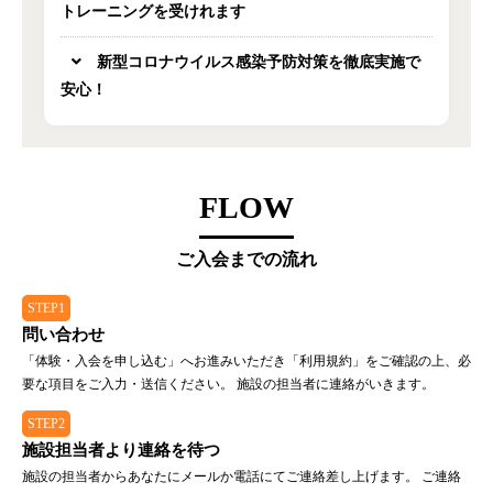
トレーニングを受けれます
新型コロナウイルス感染予防対策を徹底実施で
安心！
FLOW
ご入会までの流れ
STEP1
問い合わせ
「体験・入会を申し込む」へお進みいただき「利用規約」をご確認の上、必
要な項目をご入力・送信ください。 施設の担当者に連絡がいきます。
STEP2
施設担当者より連絡を待つ
施設の担当者からあなたにメールか電話にてご連絡差し上げます。 ご連絡