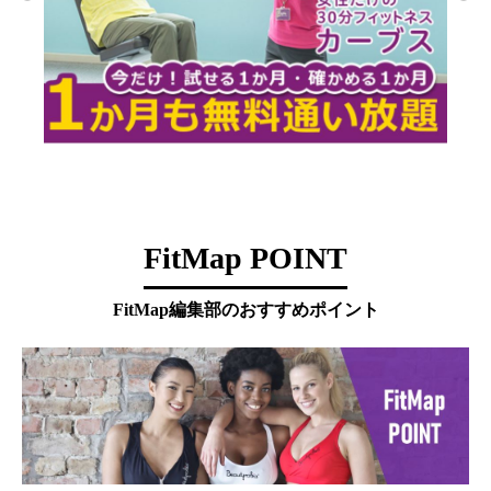
FitMap POINT
FitMap編集部のおすすめポイント