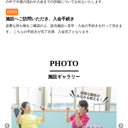
の中で今後の流れや入会までの詳細についてお伝えいたします。
STEP3
施設へご訪問いただき、入会手続き
必要な持ち物をご確認の上、該当施設へ見学・入会の手続きを行って頂きま
す。 こちらの手続きが完了次第、入会完了となります。
PHOTO
施設ギャラリー