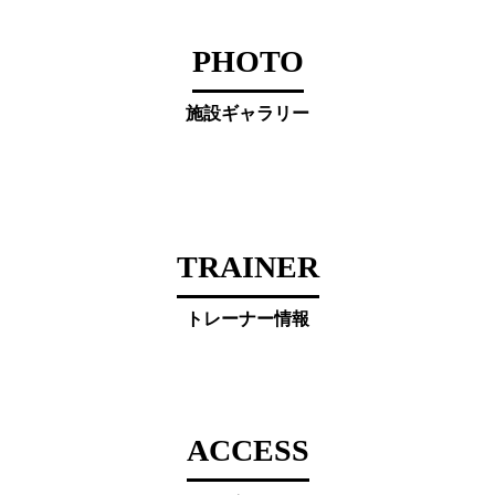
PHOTO
施設ギャラリー
TRAINER
トレーナー情報
ACCESS