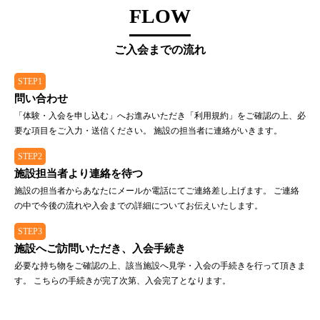
FLOW
ご入会までの流れ
STEP1
問い合わせ
「体験・入会を申し込む」へお進みいただき「利用規約」をご確認の上、必
要な項目をご入力・送信ください。 施設の担当者に連絡がいきます。
STEP2
施設担当者より連絡を待つ
施設の担当者からあなたにメールか電話にてご連絡差し上げます。 ご連絡
の中で今後の流れや入会までの詳細についてお伝えいたします。
STEP3
施設へご訪問いただき、入会手続き
必要な持ち物をご確認の上、該当施設へ見学・入会の手続きを行って頂きま
す。 こちらの手続きが完了次第、入会完了となります。