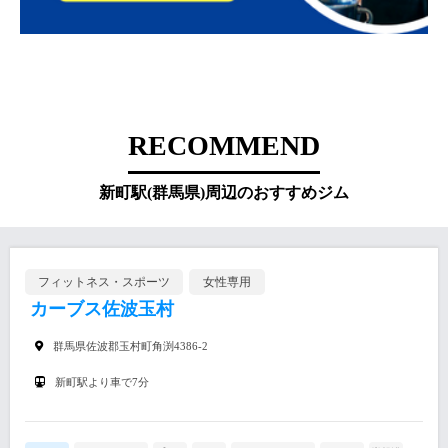
RECOMMEND
新町駅(群馬県)周辺のおすすめジム
フィットネス・スポーツ
女性専用
カーブス佐波玉村
群馬県佐波郡玉村町角渕4386-2
新町駅より車で7分