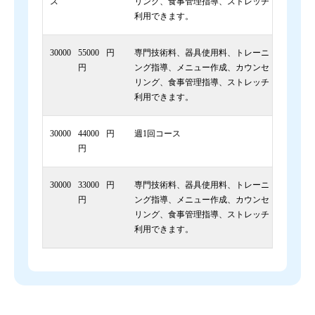
ス
リング、食事管理指導、ストレッチ
利用できます。
30000
55000
円
専門技術料、器具使用料、トレーニ
円
ング指導、メニュー作成、カウンセ
リング、食事管理指導、ストレッチ
利用できます。
30000
44000
円
週1回コース
円
30000
33000
円
専門技術料、器具使用料、トレーニ
円
ング指導、メニュー作成、カウンセ
リング、食事管理指導、ストレッチ
利用できます。