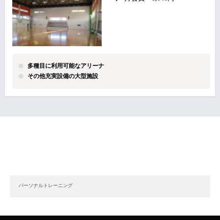
多種目に利用可能なアリーナ
その他充実設備の大型施設
パーソナルトレーニング