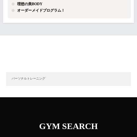
理想の美BODY
オーダーメイドプログラム！
パーソナルトレーニング
GYM SEARCH