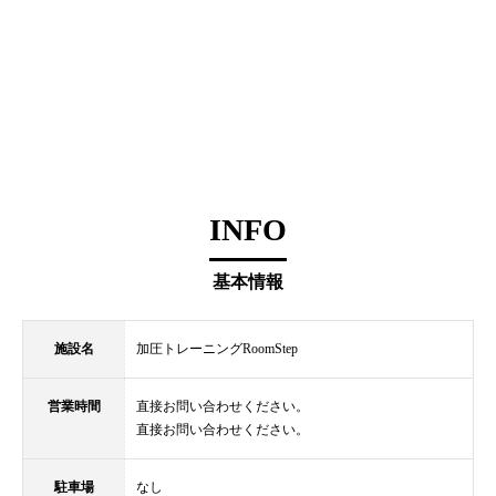
INFO
基本情報
施設名
加圧トレーニングRoomStep
営業時間
直接お問い合わせください。
直接お問い合わせください。
駐車場
なし