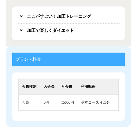
ここがすごい！加圧トレーニング
加圧で楽しくダイエット
プラン・料金
会員種別
入会金
月会費
利用範囲
会員
0円
15000円
基本コース４回分