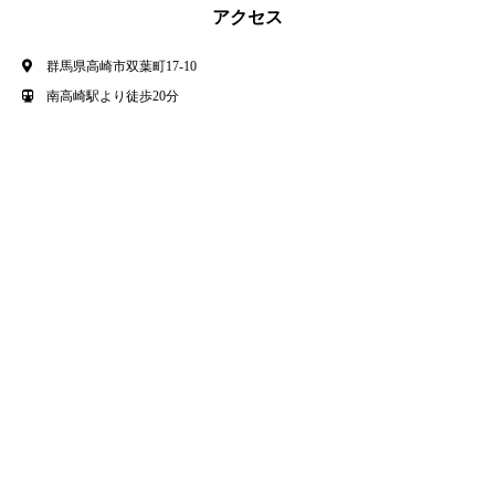
アクセス
群馬県高崎市双葉町17-10
南高崎駅より徒歩20分