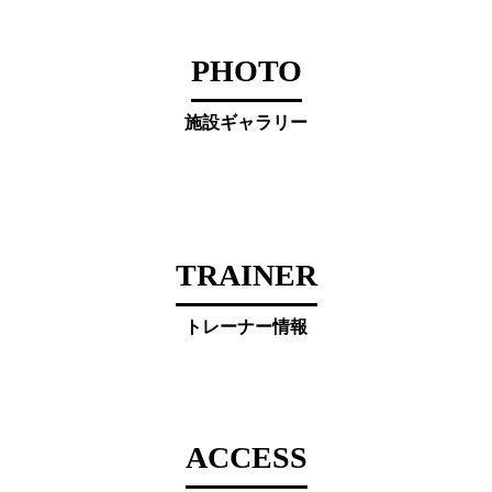
PHOTO
施設ギャラリー
TRAINER
トレーナー情報
ACCESS