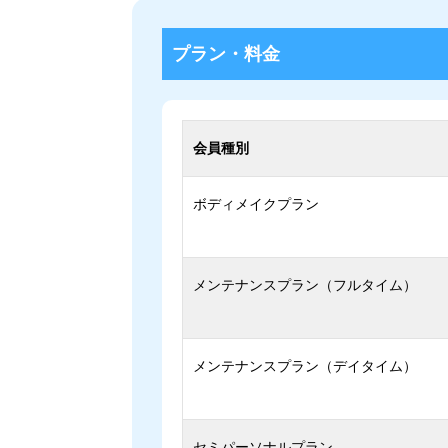
プラン・料金
会員種別
ボディメイクプラン
メンテナンスプラン（フルタイム）
メンテナンスプラン（デイタイム）
セミパーソナルプラン