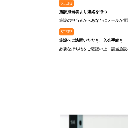
STEP2
施設担当者より連絡を待つ
施設の担当者からあなたにメールか電
STEP3
施設へご訪問いただき、入会手続き
必要な持ち物をご確認の上、該当施設