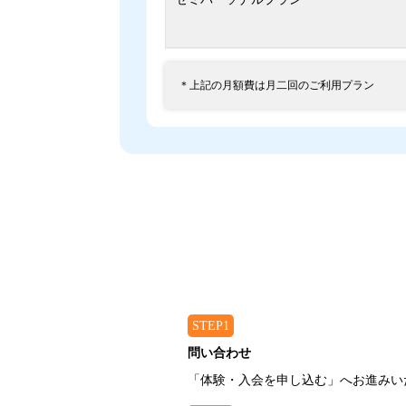
＊上記の月額費は月二回のご利用プラン
STEP1
問い合わせ
「体験・入会を申し込む」へお進みい