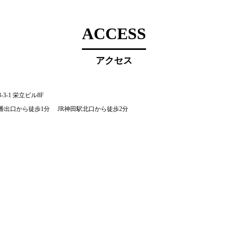
ACCESS
アクセス
-1 栄立ビル8F
番出口から徒歩1分 JR神田駅北口から徒歩2分