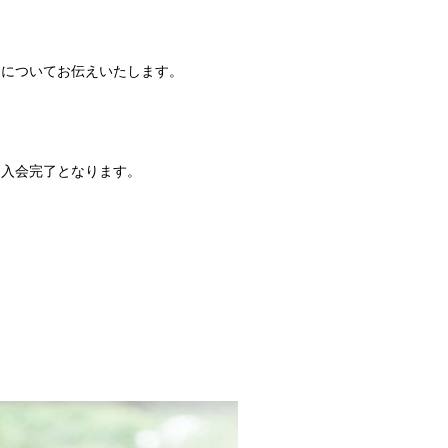
細についてお伝えいたします。
、入会完了となります。