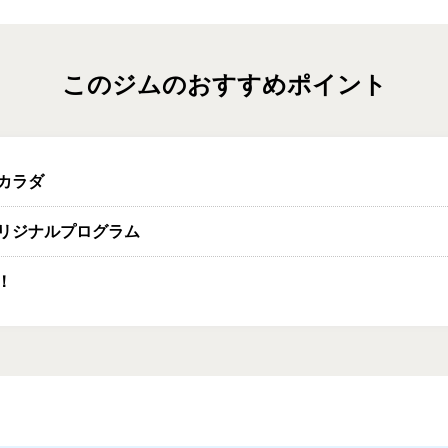
このジムのおすすめポイント
カラダ
オリジナルプログラム
！