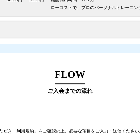
ローコストで、プロのパーソナルトレーニン
FLOW
ご入会までの流れ
ただき「利用規約」をご確認の上、必要な項目をご入力・送信ください