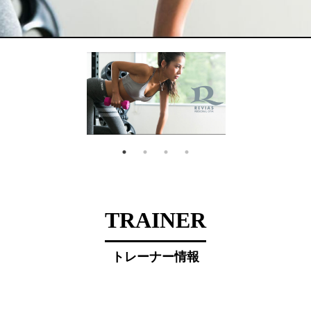
TRAINER
トレーナー情報