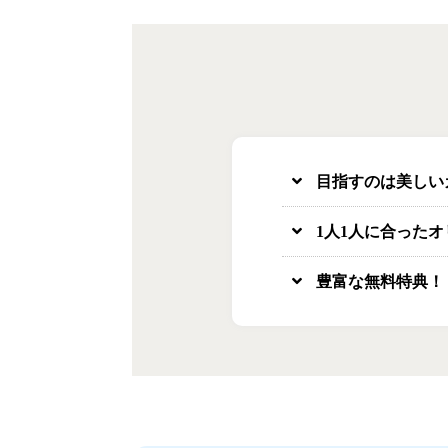
目指すのは美しい
1人1人に合った
豊富な無料特典！