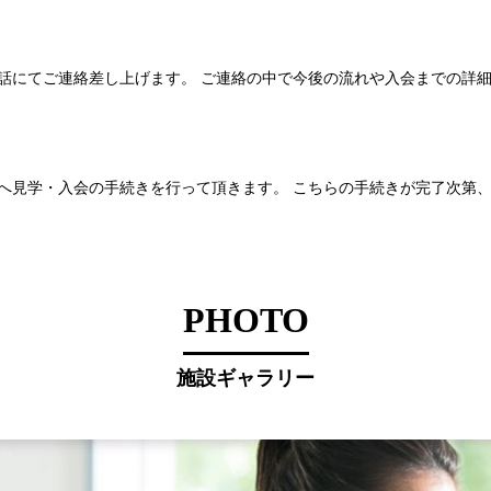
話にてご連絡差し上げます。 ご連絡の中で今後の流れや入会までの詳
へ見学・入会の手続きを行って頂きます。 こちらの手続きが完了次第
PHOTO
施設ギャラリー