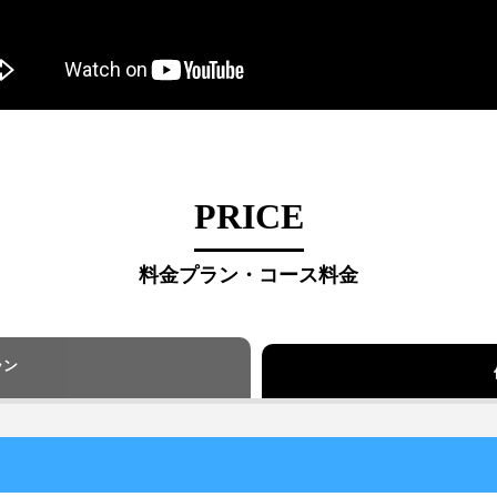
PRICE
料金プラン・コース料金
ラン