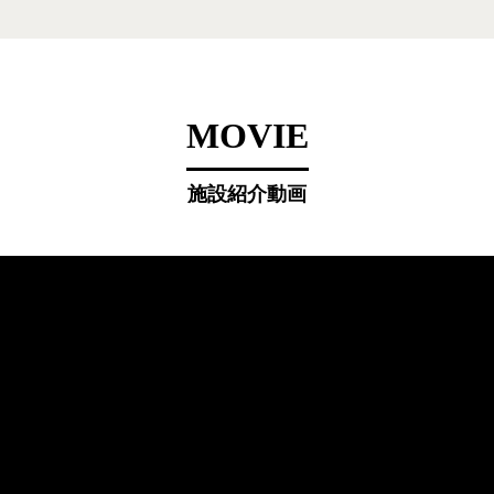
MOVIE
施設紹介動画