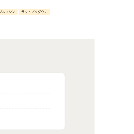
ブルマシン
ラットプルダウン