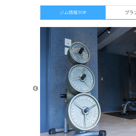
ジム情報TOP
プラ