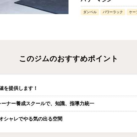
ダンベル
パワーラック
ケー
このジムのおすすめポイント
値を提供します！
レーナー養成スクールで、知識、指導力統一
オシャレでやる気の出る空間