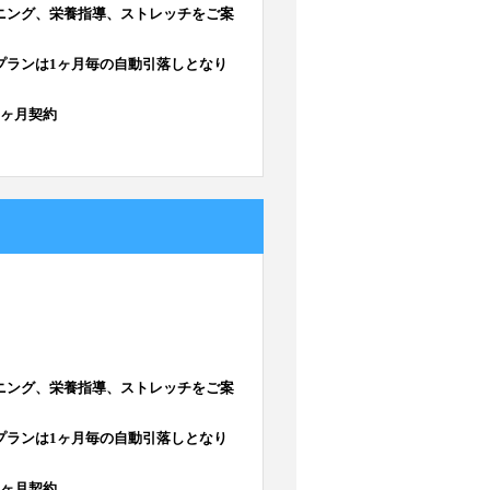
ニング、栄養指導、ストレッチをご案
プランは1ヶ月毎の自動引落しとなり
3ヶ月契約
ニング、栄養指導、ストレッチをご案
プランは1ヶ月毎の自動引落しとなり
3ヶ月契約