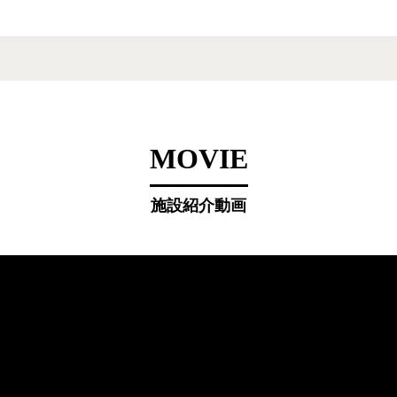
MOVIE
施設紹介動画