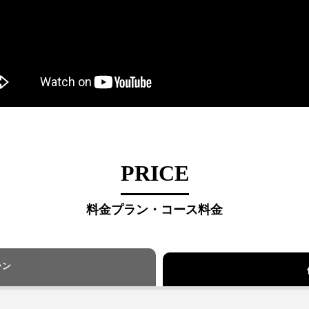
PRICE
料金プラン・コース料金
ラン