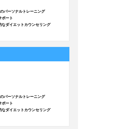
回のパーソナルトレーニング
サポート
的なダイエットカウンセリング
回のパーソナルトレーニング
サポート
的なダイエットカウンセリング