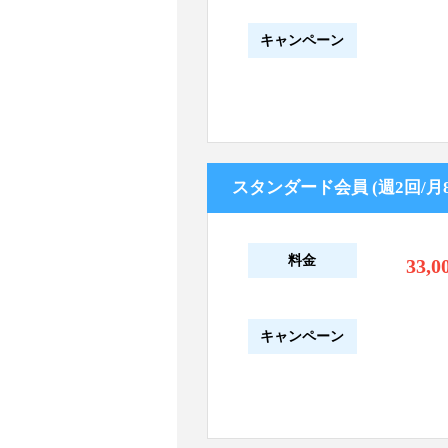
キャンペーン
スタンダード会員 (週2回/月8
料金
33,0
キャンペーン