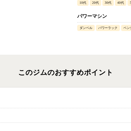
10代
20代
30代
40代
パワーマシン
ダンベル
パワーラック
ベン
このジムのおすすめポイント