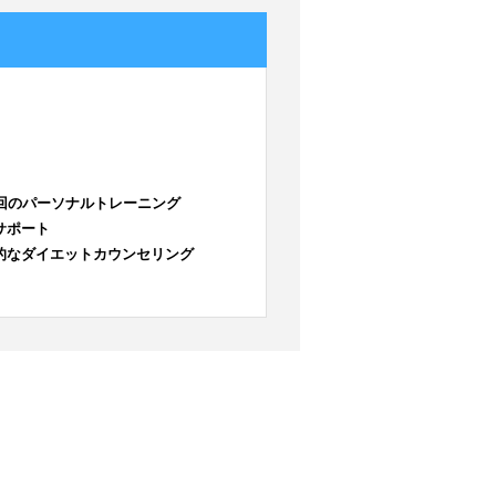
2回のパーソナルトレーニング
サポート
的なダイエットカウンセリング