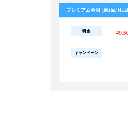
プレミアム会員 (週3回/月12
料金
49,5
キャンペーン