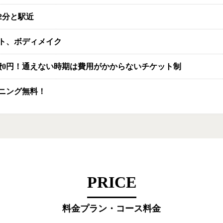
2分と駅近
ト、ボディメイク
費0円！通えない時期は費用がかからないチケット制
ニング無料！
PRICE
料金プラン・コース料金