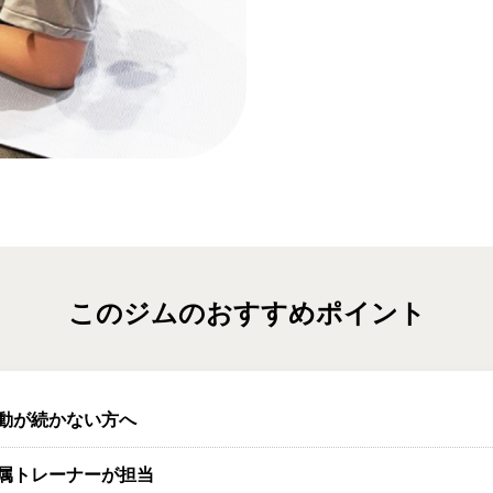
このジムのおすすめポイント
動が続かない方へ
属トレーナーが担当