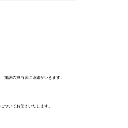
。 施設の担当者に連絡がいきます。
細についてお伝えいたします。