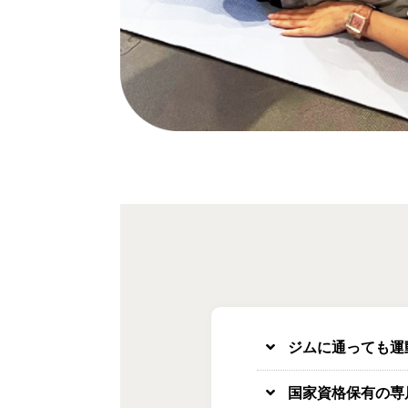
ジムに通っても運
国家資格保有の専