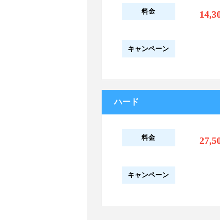
料金
14,3
キャンペーン
ハード
料金
27,5
キャンペーン