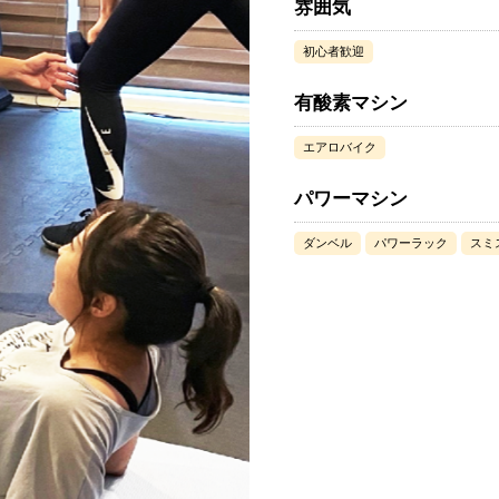
雰囲気
初心者歓迎
有酸素マシン
エアロバイク
パワーマシン
ダンベル
パワーラック
スミ