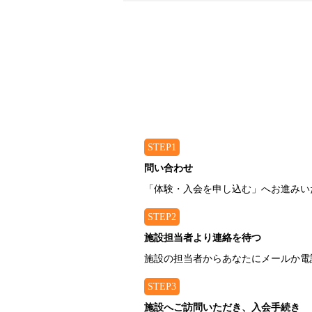
STEP1
問い合わせ
「体験・入会を申し込む」へお進みい
STEP2
施設担当者より連絡を待つ
施設の担当者からあなたにメールか電
STEP3
施設へご訪問いただき、入会手続き