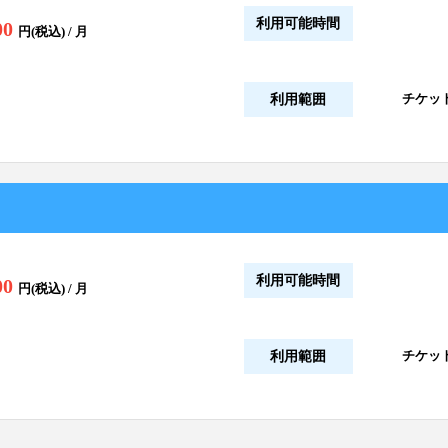
利用可能時間
00
円(税込) / 月
チケッ
利用範囲
利用可能時間
00
円(税込) / 月
チケッ
利用範囲