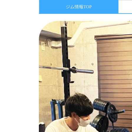
ジム情報TOP