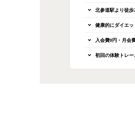
北参道駅より徒歩
健康的にダイエッ
入会費0円・月会
初回の体験トレー