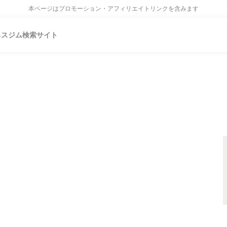
本ページはプロモーション・アフィリエイトリンクを含みます
ネスジム検索サイト