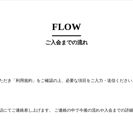
FLOW
ご入会までの流れ
ただき「利用規約」をご確認の上、必要な項目をご入力・送信ください
話にてご連絡差し上げます。 ご連絡の中で今後の流れや入会までの詳