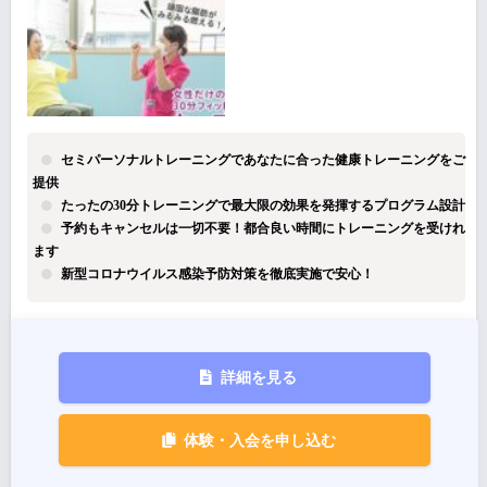
セミパーソナルトレーニングであなたに合った健康トレーニングをご
提供
たったの30分トレーニングで最大限の効果を発揮するプログラム設計
予約もキャンセルは一切不要！都合良い時間にトレーニングを受けれ
ます
新型コロナウイルス感染予防対策を徹底実施で安心！
詳細を見る
体験・入会を申し込む