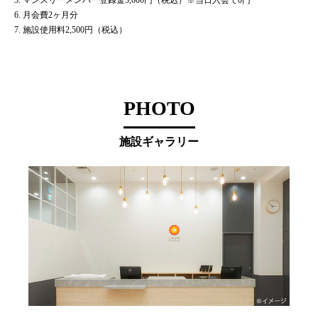
5. マンスリーメンバー登録金5,000円（税込）※当日入会で0円
6. 月会費2ヶ月分
7. 施設使用料2,500円（税込）
PHOTO
施設ギャラリー