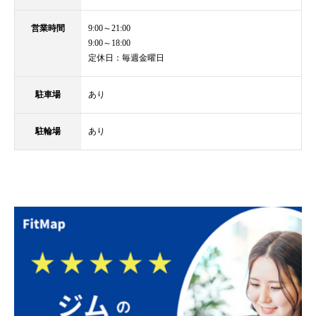
営業時間
9:00～21:00
9:00～18:00
定休日：毎週金曜日
駐車場
あり
駐輪場
あり