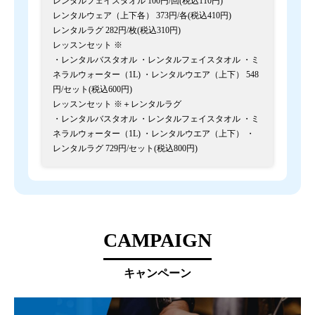
レンタルフェイスタオル 100円/回(税込110円)
レンタルウェア（上下各） 373円/各(税込410円)
レンタルラグ 282円/枚(税込310円)
レッスンセット ※
・レンタルバスタオル ・レンタルフェイスタオル ・ミ
ネラルウォーター（1L) ・レンタルウエア（上下） 548
円/セット(税込600円)
レッスンセット ※＋レンタルラグ
・レンタルバスタオル ・レンタルフェイスタオル ・ミ
ネラルウォーター（1L) ・レンタルウエア（上下） ・
レンタルラグ 729円/セット(税込800円)
CAMPAIGN
キャンペーン