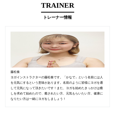
TRAINER
トレーナー情報
藤松奏
ヨガインストラクターの藤松奏です。「かなで」という名前には人
を元気にするという意味があります。名前のように皆様にヨガを通
して元気になって頂きたいです！また、ヨガを始めたきっかけは癒
しを求めて始めたので、癒されたい方、元気もらいたい方、健康に
なりたい方は一緒にヨガをしましょう！