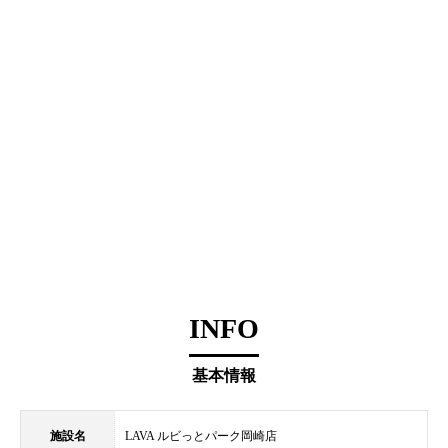
INFO
基本情報
施設名
LAVA ルビっとパーク岡崎店