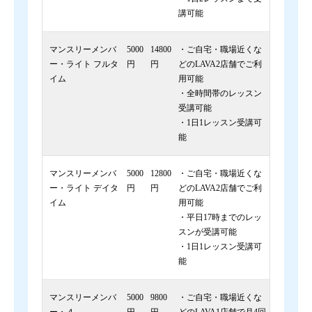
講可能
マンスリーメンバ
5000
14800
・ご自宅・職場近くな
ー・ライト フルタ
円
円
どのLAVA2店舗でご利
イム
用可能
・全時間帯のレッスン
受講可能
・1日1レッスン受講可
能
マンスリーメンバ
5000
12800
・ご自宅・職場近くな
ー・ライト デイタ
円
円
どのLAVA2店舗でご利
イム
用可能
・平日17時までのレッ
スンが受講可能
・1日1レッスン受講可
能
マンスリーメンバ
5000
9800
・ご自宅・職場近くな