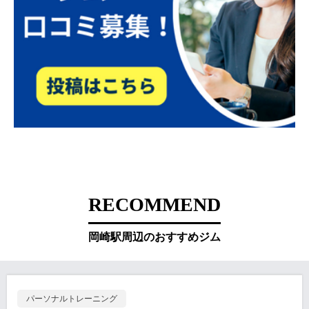
RECOMMEND
岡崎駅周辺のおすすめジム
パーソナルトレーニング