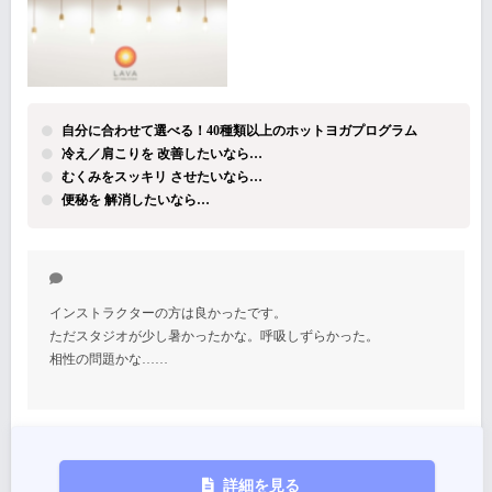
自分に合わせて選べる！40種類以上のホットヨガプログラム
冷え／肩こりを 改善したいなら…
むくみをスッキリ させたいなら…
便秘を 解消したいなら…
インストラクターの方は良かったです。
ただスタジオが少し暑かったかな。呼吸しずらかった。
相性の問題かな……
詳細を見る