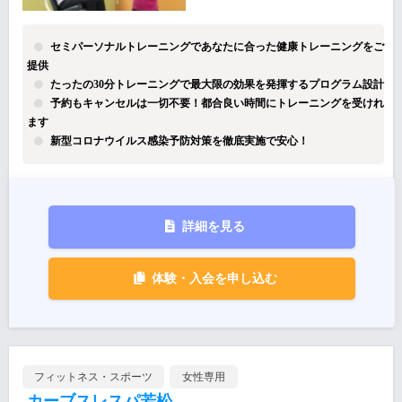
セミパーソナルトレーニングであなたに合った健康トレーニングをご
提供
たったの30分トレーニングで最大限の効果を発揮するプログラム設計
予約もキャンセルは一切不要！都合良い時間にトレーニングを受けれ
ます
新型コロナウイルス感染予防対策を徹底実施で安心！
詳細を見る
体験・入会を申し込む
フィットネス・スポーツ
女性専用
カーブスレスパ若松