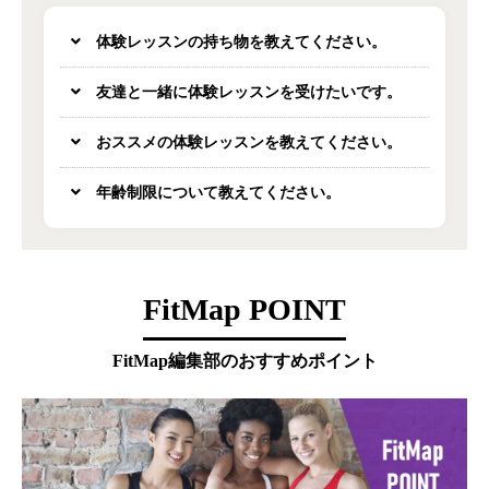
体験レッスンの持ち物を教えてください。
友達と一緒に体験レッスンを受けたいです。
おススメの体験レッスンを教えてください。
年齢制限について教えてください。
FitMap POINT
FitMap編集部のおすすめポイント