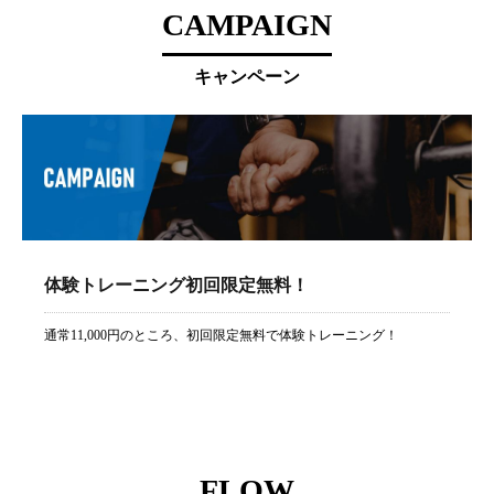
CAMPAIGN
キャンペーン
体験トレーニング初回限定無料！
通常11,000円のところ、初回限定無料で体験トレーニング！
FLOW