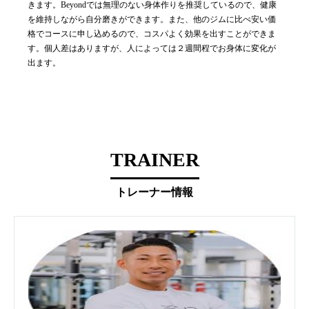
きます。Beyondでは無理のない身体作りを推奨しているので、健康
を維持しながら自分磨きができます。また、他のジムに比べ安い価
格でコースに申し込めるので、コスパよく効果を出すことができま
す。個人差はありますが、人によっては２週間程でお身体に変化が
出ます。
TRAINER
トレーナー情報