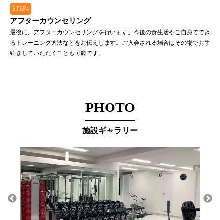
STEP4
アフターカウンセリング
最後に、アフターカウンセリングを行います。今後の食生活やご自身ででき
るトレーニング方法などをお伝えします。ご入会される場合はその場でお手
続きしていただくことも可能です。
PHOTO
施設ギャラリー