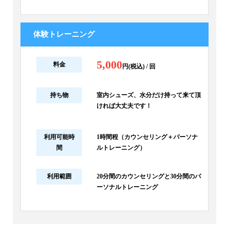
体験トレーニング
5,000
料金
円(税込) / 回
持ち物
室内シューズ、水分だけ持って来て頂
ければ大丈夫です！
利用可能時
1時間程（カウンセリング＋パーソナ
間
ルトレーニング）
利用範囲
20分間のカウンセリングと30分間のパ
ーソナルトレーニング