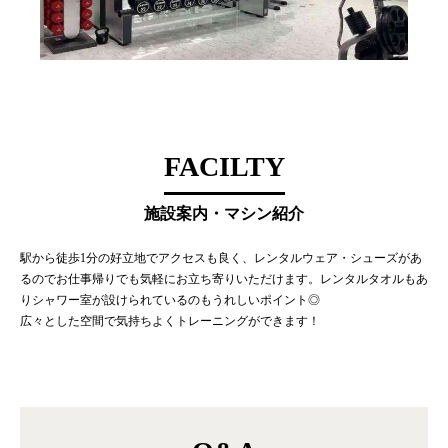
FACILTY
施設案内・マシン紹介
駅から徒歩1分の好立地でアクセスも良く、レンタルウェア・シューズがあ
るのでお仕事帰りでも気軽にお立ち寄りいただけます。レンタルタオルもあ
りシャワー室が設けられているのもうれしいポイント◎
広々とした空間で気持ちよくトレーニングができます！