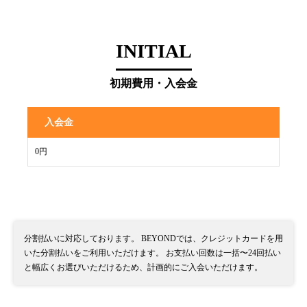
INITIAL
初期費用・入会金
入会金
0円
分割払いに対応しております。 BEYONDでは、クレジットカードを用
いた分割払いをご利用いただけます。 お支払い回数は一括〜24回払い
と幅広くお選びいただけるため、計画的にご入会いただけます。