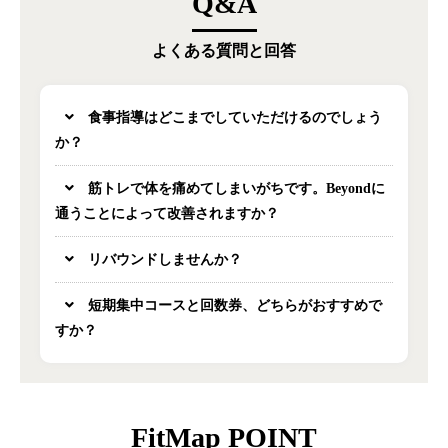
Q&A
よくある質問と回答
食事指導はどこまでしていただけるのでしょう
か？
筋トレで体を痛めてしまいがちです。Beyondに
通うことによって改善されますか？
リバウンドしませんか？
短期集中コースと回数券、どちらがおすすめで
すか？
FitMap POINT