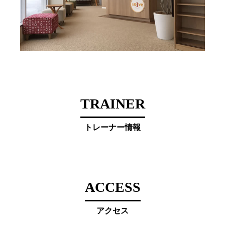
TRAINER
トレーナー情報
ACCESS
アクセス