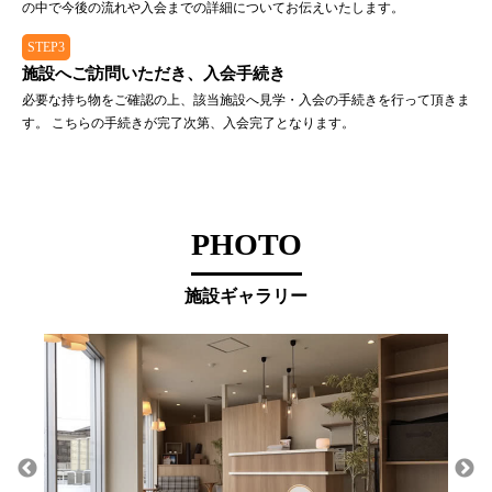
の中で今後の流れや入会までの詳細についてお伝えいたします。
STEP3
施設へご訪問いただき、入会手続き
必要な持ち物をご確認の上、該当施設へ見学・入会の手続きを行って頂きま
す。 こちらの手続きが完了次第、入会完了となります。
PHOTO
施設ギャラリー