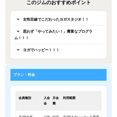
このジムのおすすめポイント
女性目線でこだわったヨガスタジオ！！
思わず「やってみたい！」豊富なプログラ
ム！！！
ヨガでハッピー！！！
プラン・料金
会員種別
入会
月会
利用範囲
金
費