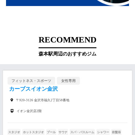
RECOMMEND
森本駅周辺のおすすめジム
フィットネス・スポーツ
女性専用
カーブスイオン金沢
〒920-3126 金沢市福久2丁目58番地
イオン金沢店2階
スタジオ
ホットスタジオ
プール
サウナ
スパ・バスルーム
シャワー
岩盤浴