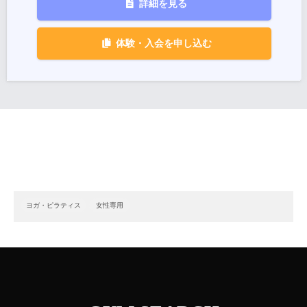
詳細を見る
体験・入会を申し込む
ヨガ・ピラティス
女性専用