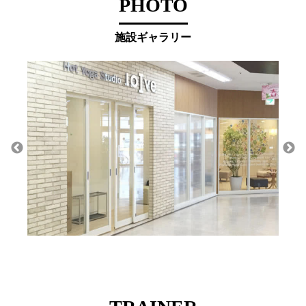
PHOTO
施設ギャラリー