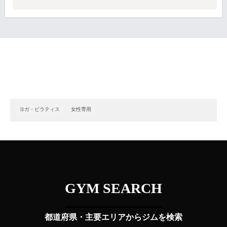
ヨガ・ピラティス
女性専用
GYM SEARCH
都道府県・主要エリアからジムを検索