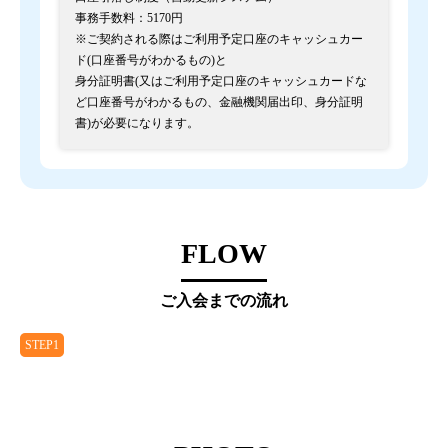
事務手数料：5170円
※ご契約される際はご利用予定口座のキャッシュカー
ド(口座番号がわかるもの)と
身分証明書(又はご利用予定口座のキャッシュカードな
ど口座番号がわかるもの、金融機関届出印、身分証明
書)が必要になります。
FLOW
ご入会までの流れ
STEP1