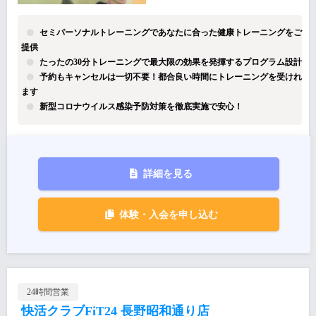
セミパーソナルトレーニングであなたに合った健康トレーニングをご
提供
たったの30分トレーニングで最大限の効果を発揮するプログラム設計
予約もキャンセルは一切不要！都合良い時間にトレーニングを受けれ
ます
新型コロナウイルス感染予防対策を徹底実施で安心！
詳細を見る
体験・入会を申し込む
24時間営業
快活クラブFiT24 長野昭和通り店