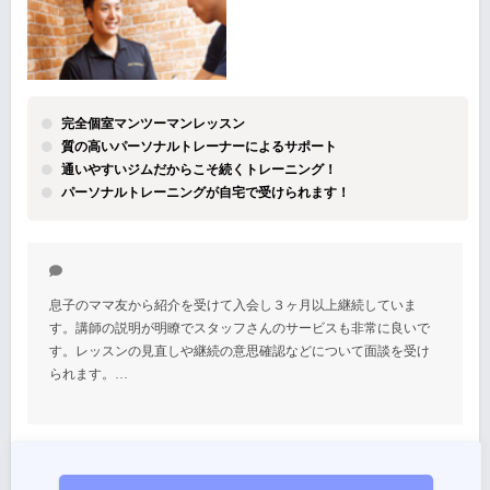
完全個室マンツーマンレッスン
質の高いパーソナルトレーナーによるサポート
通いやすいジムだからこそ続くトレーニング！
パーソナルトレーニングが自宅で受けられます！
息子のママ友から紹介を受けて入会し３ヶ月以上継続していま
す。講師の説明が明瞭でスタッフさんのサービスも非常に良いで
す。レッスンの見直しや継続の意思確認などについて面談を受け
られます。…