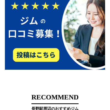
RECOMMEND
長野駅周辺のおすすめジム