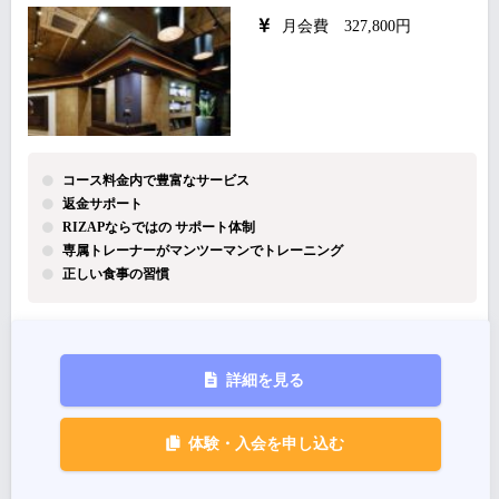
月会費 327,800円
コース料金内で豊富なサービス
返金サポート
RIZAPならではの サポート体制
専属トレーナーがマンツーマンでトレーニング
正しい食事の習慣
詳細を見る
体験・入会を申し込む