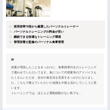
採用倍率70倍から厳選したパーソナルトレーナー
パーソナルトレーニングの料金が安い
継続できる快適なトレーニング環境
管理栄養士監修のパーソナル食事管理
体重が増加したことをきっかけに、食事指導付きのトレーニング
で通わせていただいてます。食について代替案等のアドバイスも
たくさんいただき、自分の食生活を見直すきっかけになりまし
た。こちらで教えていただいた知識を今後も活かしていこうと思
います。
トレーニングでは、ほとんど運動経験がない私でも…