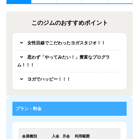
このジムのおすすめポイント
女性目線でこだわったヨガスタジオ！！
思わず「やってみたい！」豊富なプログラ
ム！！！
ヨガでハッピー！！！
プラン・料金
会員種別
入会
月会
利用範囲