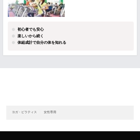
初心者でも安心
楽しいから続く
体組成計で自分の体を知れる
ヨガ・ピラティス
女性専用