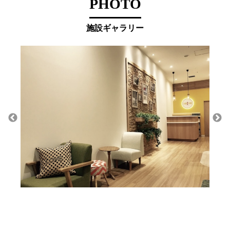
PHOTO
施設ギャラリー