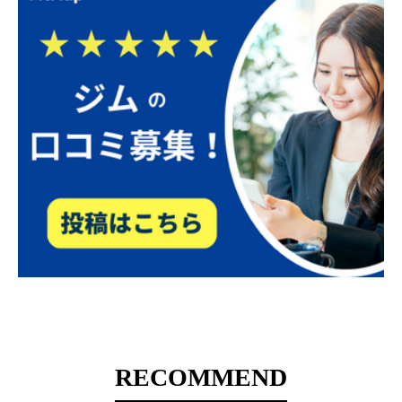
RECOMMEND