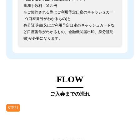
事務手数料：5170円
※ご契約される際はご利用予定口座のキャッシュカー
ド(口座番号がわかるもの)と
身分証明書(又はご利用予定口座のキャッシュカードな
ど口座番号がわかるもの、金融機関届出印、身分証明
書)が必要になります。
FLOW
ご入会までの流れ
STEP1