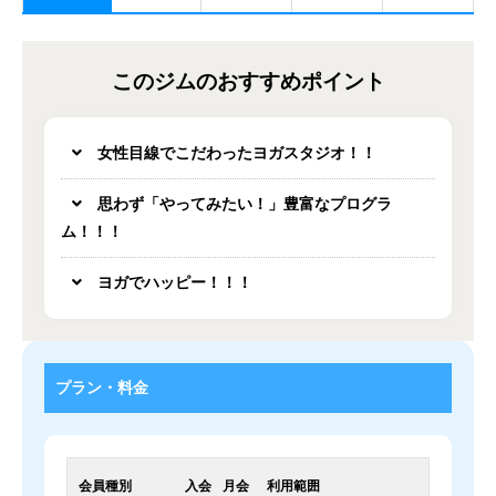
このジムのおすすめポイント
女性目線でこだわったヨガスタジオ！！
思わず「やってみたい！」豊富なプログラ
ム！！！
ヨガでハッピー！！！
プラン・料金
会員種別
入会
月会
利用範囲