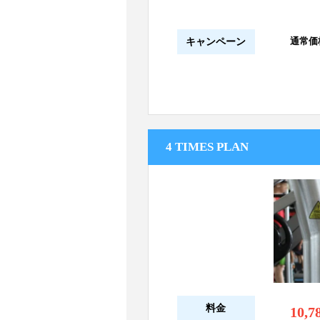
通常価格¥
キャンペーン
4 TIMES PLAN
料金
10,7