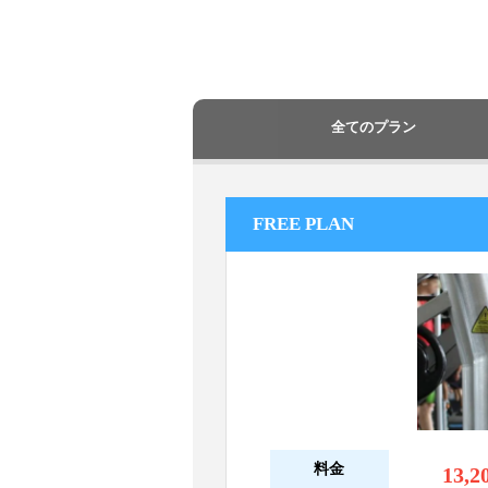
全てのプラン
FREE PLAN
料金
13,2