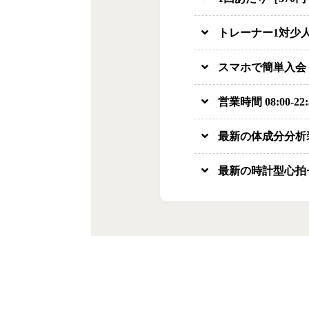
トレーナー1対少
スマホで簡単入会
営業時間 08:00-2
最新の体成分分析
最新の時計型心拍