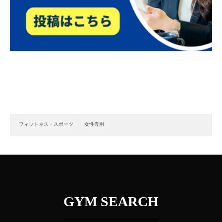
フィットネス・スポーツ
女性専用
GYM SEARCH