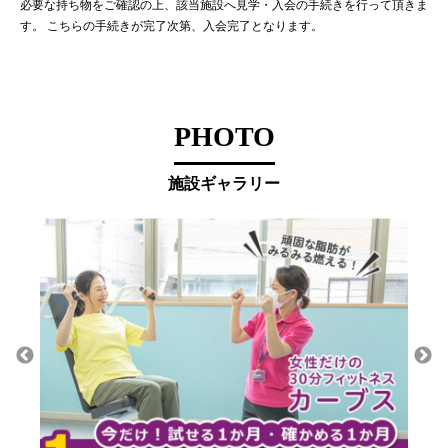
必要な持ち物をご確認の上、該当施設へ見学・入会の手続きを行って頂きま
す。 こちらの手続きが完了次第、入会完了となります。
PHOTO
施設ギャラリー