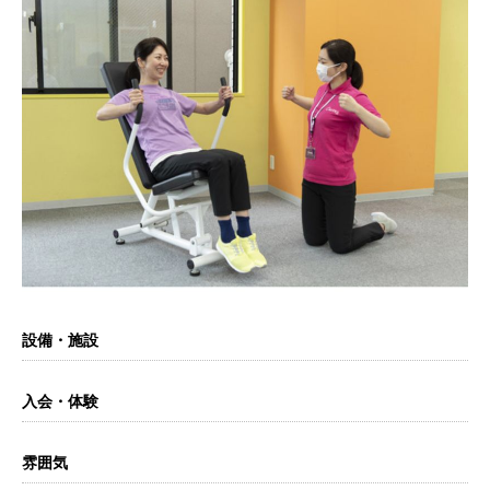
設備・施設
入会・体験
雰囲気