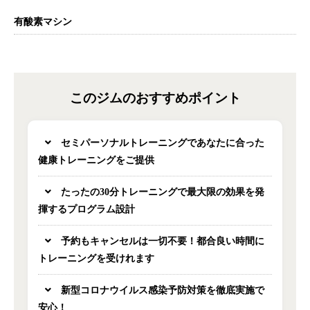
有酸素マシン
このジムのおすすめポイント
セミパーソナルトレーニングであなたに合った
健康トレーニングをご提供
たったの30分トレーニングで最大限の効果を発
揮するプログラム設計
予約もキャンセルは一切不要！都合良い時間に
トレーニングを受けれます
新型コロナウイルス感染予防対策を徹底実施で
安心！