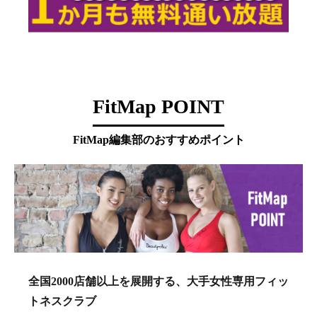
FitMap POINT
FitMap編集部のおすすめポイント
全国2000店舗以上を展開する、大手女性専用フィッ
トネスクラブ