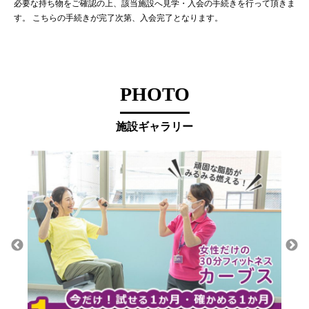
必要な持ち物をご確認の上、該当施設へ見学・入会の手続きを行って頂きま
す。 こちらの手続きが完了次第、入会完了となります。
PHOTO
施設ギャラリー