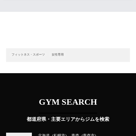
フィットネス・スポーツ
女性専用
GYM SEARCH
都道府県・主要エリアからジムを検索
北海道
札幌市
青森
青森市