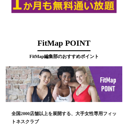
FitMap POINT
FitMap編集部のおすすめポイント
全国2000店舗以上を展開する、大手女性専用フィッ
トネスクラブ