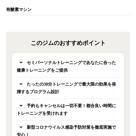
有酸素マシン
このジムのおすすめポイント
セミパーソナルトレーニングであなたに合った
健康トレーニングをご提供
たったの30分トレーニングで最大限の効果を発
揮するプログラム設計
予約もキャンセルは一切不要！都合良い時間に
トレーニングを受けれます
新型コロナウイルス感染予防対策を徹底実施で
安心！