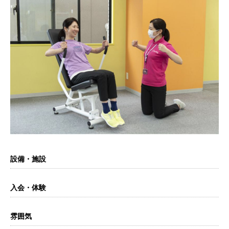
設備・施設
入会・体験
雰囲気