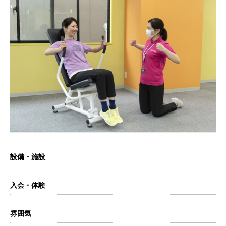
設備・施設
入会・体験
雰囲気