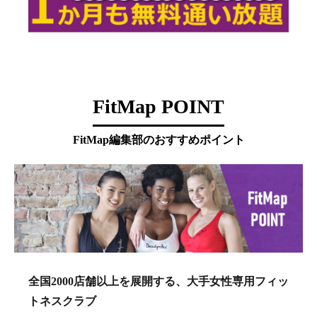
FitMap POINT
FitMap編集部のおすすめポイント
全国2000店舗以上を展開する、大手女性専用フィッ
トネスクラブ