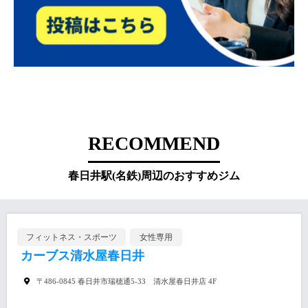
RECOMMEND
春日井駅(名鉄)周辺のおすすめジム
フィットネス・スポーツ
女性専用
カーブス清水屋春日井
〒486-0845 春日井市瑞穂通5-33 清水屋春日井店 4F