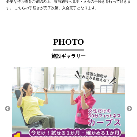
必要な持ち物をご確認の上、該当施設へ見学・入会の手続きを行って頂きま
す。 こちらの手続きが完了次第、入会完了となります。
PHOTO
施設ギャラリー