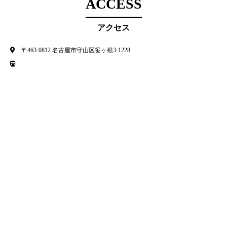
ACCESS
アクセス
〒463-0812 名古屋市守山区笹ヶ根3-1228