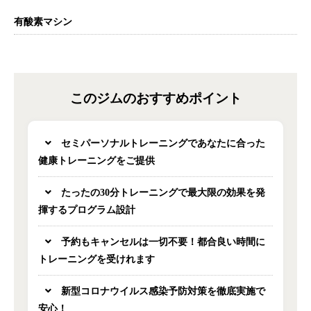
有酸素マシン
このジムのおすすめポイント
セミパーソナルトレーニングであなたに合った
健康トレーニングをご提供
たったの30分トレーニングで最大限の効果を発
揮するプログラム設計
予約もキャンセルは一切不要！都合良い時間に
トレーニングを受けれます
新型コロナウイルス感染予防対策を徹底実施で
安心！