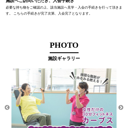
施設へご訪問いただき、入会手続き
必要な持ち物をご確認の上、該当施設へ見学・入会の手続きを行って頂きま
す。 こちらの手続きが完了次第、入会完了となります。
PHOTO
施設ギャラリー