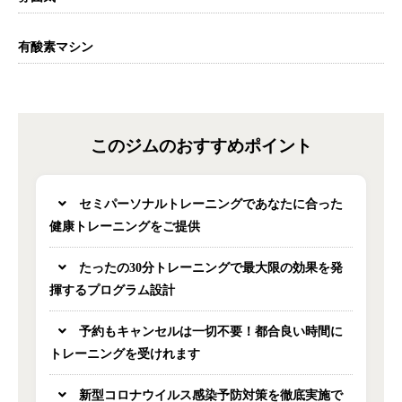
有酸素マシン
このジムのおすすめポイント
セミパーソナルトレーニングであなたに合った
健康トレーニングをご提供
たったの30分トレーニングで最大限の効果を発
揮するプログラム設計
予約もキャンセルは一切不要！都合良い時間に
トレーニングを受けれます
新型コロナウイルス感染予防対策を徹底実施で