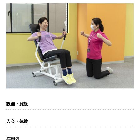
設備・施設
入会・体験
雰囲気