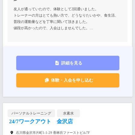
友人が通っていたので、体験として2回通いました。
トレーナーの方はとても熱い方で、どうなりたいかや、食生活、
普段の運動量などを丁寧に聞いて頂きました。
値段が高かったので、入会はしませんでした。…
詳細を見る
体験・入会を申し込む
パーソナルトレーニング
水素水
24/7ワークアウト 金沢店
石川県金沢市片町1-1-29 香林坊ファーストビル7F