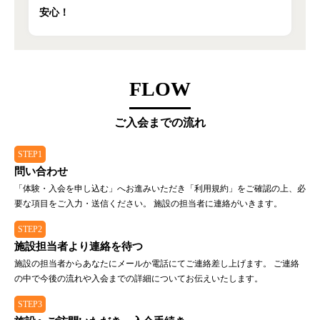
安心！
FLOW
ご入会までの流れ
STEP1
問い合わせ
「体験・入会を申し込む」へお進みいただき「利用規約」をご確認の上、必
要な項目をご入力・送信ください。 施設の担当者に連絡がいきます。
STEP2
施設担当者より連絡を待つ
施設の担当者からあなたにメールか電話にてご連絡差し上げます。 ご連絡
の中で今後の流れや入会までの詳細についてお伝えいたします。
STEP3