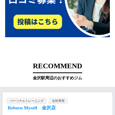
RECOMMEND
金沢駅周辺のおすすめジム
パーソナルトレーニング
女性専用
Reborn Myself 金沢店