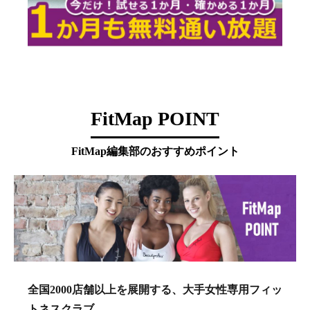
FitMap POINT
FitMap編集部のおすすめポイント
全国2000店舗以上を展開する、大手女性専用フィッ
トネスクラブ