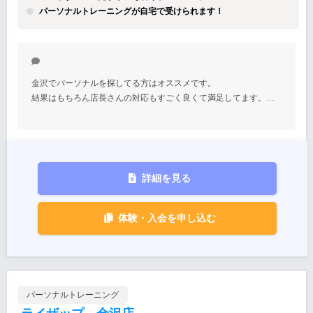
パーソナルトレーニングが自宅で受けられます！
金沢でパーソナルを探してる方はオススメです。
結果はもちろん店長さんの対応もすごく良くて満足してます。…
詳細を見る
体験・入会を申し込む
パーソナルトレーニング