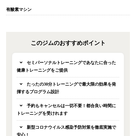
有酸素マシン
このジムのおすすめポイント
セミパーソナルトレーニングであなたに合った
健康トレーニングをご提供
たったの30分トレーニングで最大限の効果を発
揮するプログラム設計
予約もキャンセルは一切不要！都合良い時間に
トレーニングを受けれます
新型コロナウイルス感染予防対策を徹底実施で
安心！