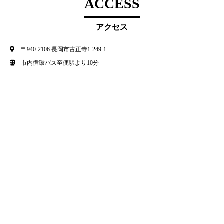
ACCESS
アクセス
〒940-2106 長岡市古正寺1-249-1
市内循環バス至便駅より10分