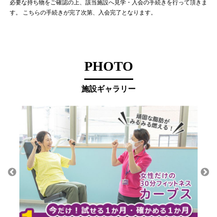
必要な持ち物をご確認の上、該当施設へ見学・入会の手続きを行って頂きま
す。 こちらの手続きが完了次第、入会完了となります。
PHOTO
施設ギャラリー