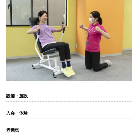
設備・施設
入会・体験
雰囲気