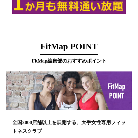
FitMap POINT
FitMap編集部のおすすめポイント
全国2000店舗以上を展開する、大手女性専用フィッ
トネスクラブ