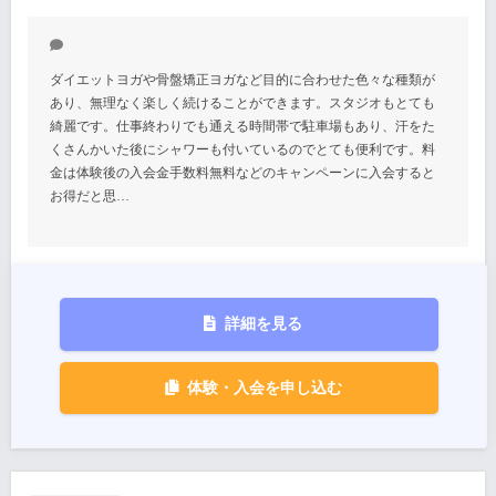
ダイエットヨガや骨盤矯正ヨガなど目的に合わせた色々な種類が
あり、無理なく楽しく続けることができます。スタジオもとても
綺麗です。仕事終わりでも通える時間帯で駐車場もあり、汗をた
くさんかいた後にシャワーも付いているのでとても便利です。料
金は体験後の入会金手数料無料などのキャンペーンに入会すると
お得だと思…
詳細を見る
体験・入会を申し込む