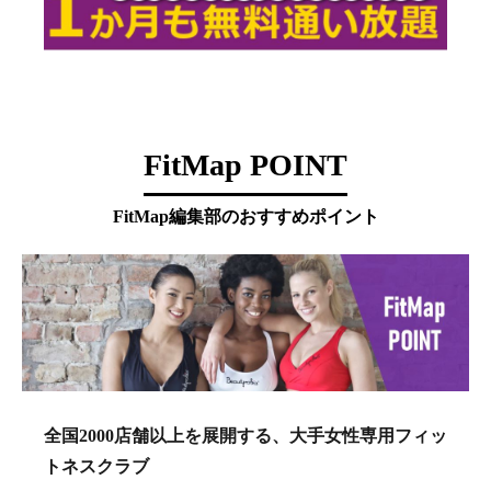
FitMap POINT
FitMap編集部のおすすめポイント
全国2000店舗以上を展開する、大手女性専用フィッ
トネスクラブ