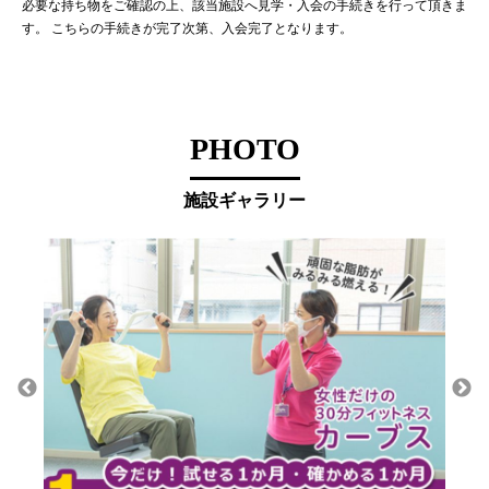
必要な持ち物をご確認の上、該当施設へ見学・入会の手続きを行って頂きま
す。 こちらの手続きが完了次第、入会完了となります。
PHOTO
施設ギャラリー