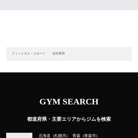
フィットネス・スポーツ
女性専用
GYM SEARCH
都道府県・主要エリアからジムを検索
北海道
札幌市
青森
青森市