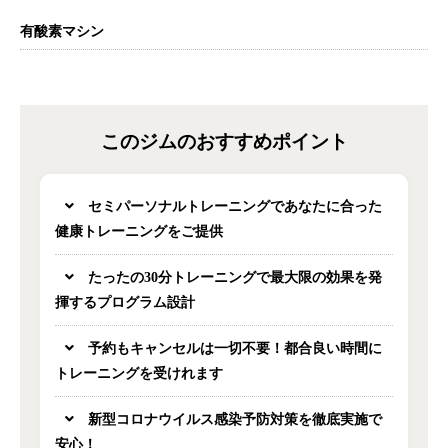
有酸素マシン
このジムのおすすめポイント
セミパーソナルトレーニングであなたに合った
健康トレーニングをご提供
たったの30分トレーニングで最大限の効果を発
揮するプログラム設計
予約もキャンセルは一切不要！都合良い時間に
トレーニングを受けれます
新型コロナウイルス感染予防対策を徹底実施で
安心！