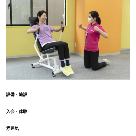
設備・施設
入会・体験
雰囲気