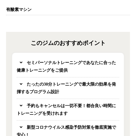
有酸素マシン
このジムのおすすめポイント
セミパーソナルトレーニングであなたに合った
健康トレーニングをご提供
たったの30分トレーニングで最大限の効果を発
揮するプログラム設計
予約もキャンセルは一切不要！都合良い時間に
トレーニングを受けれます
新型コロナウイルス感染予防対策を徹底実施で
安心！