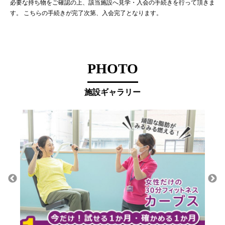
必要な持ち物をご確認の上、該当施設へ見学・入会の手続きを行って頂きま
す。 こちらの手続きが完了次第、入会完了となります。
PHOTO
施設ギャラリー