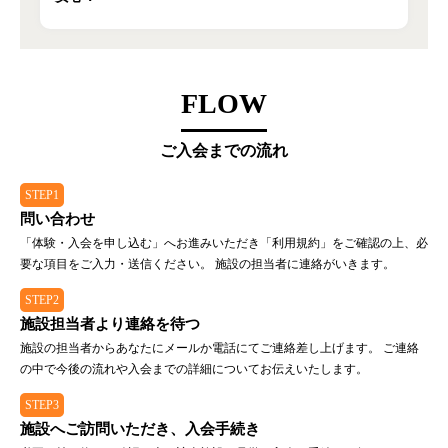
FLOW
ご入会までの流れ
STEP1
問い合わせ
「体験・入会を申し込む」へお進みいただき「利用規約」をご確認の上、必
要な項目をご入力・送信ください。 施設の担当者に連絡がいきます。
STEP2
施設担当者より連絡を待つ
施設の担当者からあなたにメールか電話にてご連絡差し上げます。 ご連絡
の中で今後の流れや入会までの詳細についてお伝えいたします。
STEP3
施設へご訪問いただき、入会手続き