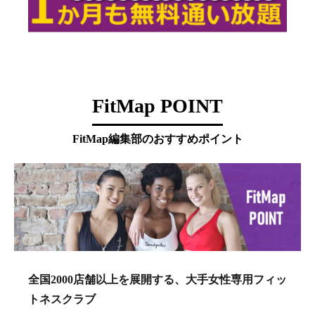
FitMap POINT
FitMap編集部のおすすめポイント
全国2000店舗以上を展開する、大手女性専用フィッ
トネスクラブ