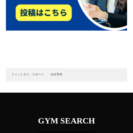
フィットネス・スポーツ
女性専用
GYM SEARCH