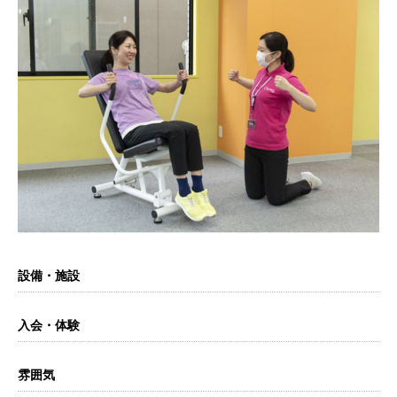
設備・施設
入会・体験
雰囲気