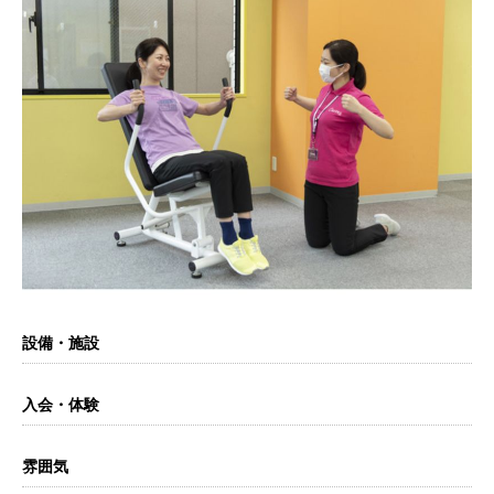
設備・施設
入会・体験
雰囲気