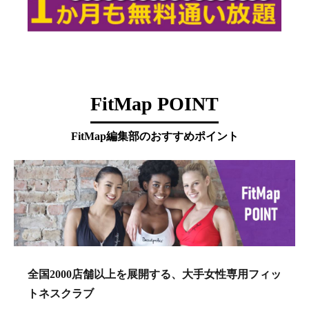
FitMap POINT
FitMap編集部のおすすめポイント
全国2000店舗以上を展開する、大手女性専用フィッ
トネスクラブ