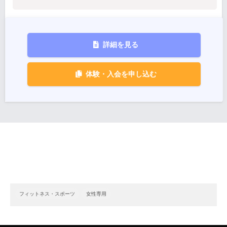
詳細を見る
体験・入会を申し込む
フィットネス・スポーツ
女性専用