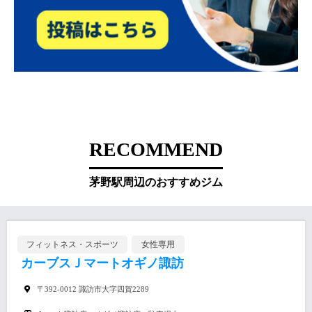
RECOMMEND
茅野駅周辺のおすすめジム
フィットネス・スポーツ
女性専用
カーブスＪマートオギノ諏訪
〒392-0012 諏訪市大字四賀2289