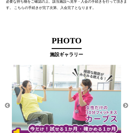
必要な持ち物をご確認の上、該当施設へ見学・入会の手続きを行って頂きま
す。 こちらの手続きが完了次第、入会完了となります。
PHOTO
施設ギャラリー