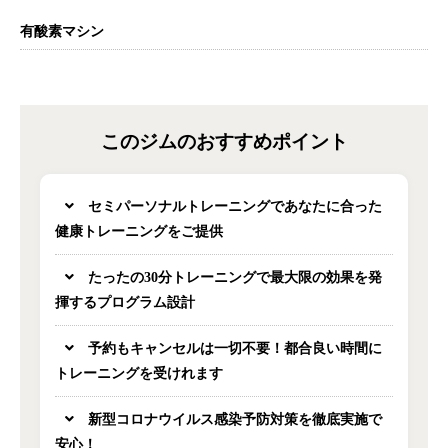
有酸素マシン
このジムのおすすめポイント
セミパーソナルトレーニングであなたに合った
健康トレーニングをご提供
たったの30分トレーニングで最大限の効果を発
揮するプログラム設計
予約もキャンセルは一切不要！都合良い時間に
トレーニングを受けれます
新型コロナウイルス感染予防対策を徹底実施で
安心！