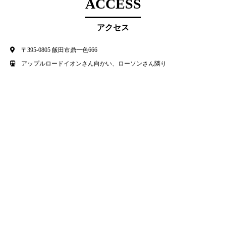
ACCESS
アクセス
〒395-0805 飯田市鼎一色666
アップルロードイオンさん向かい、ローソンさん隣り