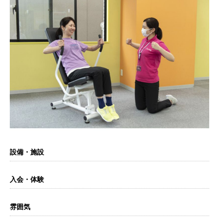
設備・施設
入会・体験
雰囲気