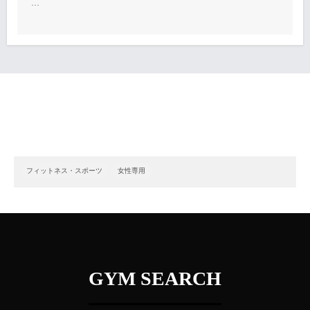
…
フィットネス・スポーツ
女性専用
GYM SEARCH