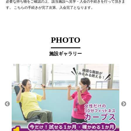
必要な持ち物をご確認の上、該当施設へ見学・入会の手続きを行って頂きま
す。 こちらの手続きが完了次第、入会完了となります。
PHOTO
施設ギャラリー