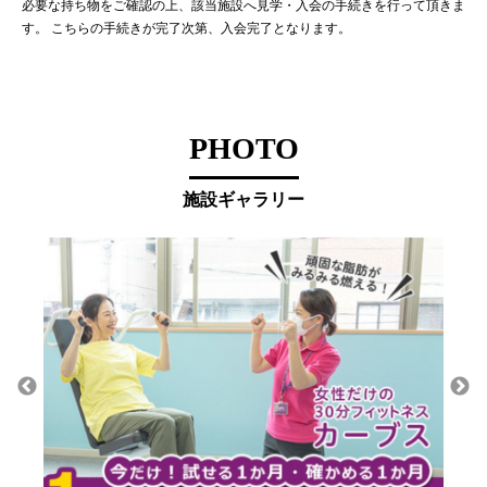
必要な持ち物をご確認の上、該当施設へ見学・入会の手続きを行って頂きま
す。 こちらの手続きが完了次第、入会完了となります。
PHOTO
施設ギャラリー