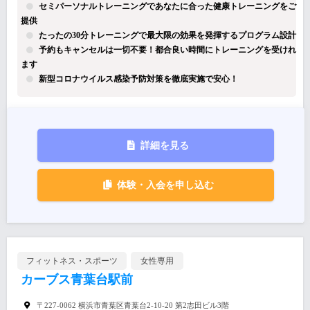
セミパーソナルトレーニングであなたに合った健康トレーニングをご
提供
たったの30分トレーニングで最大限の効果を発揮するプログラム設計
予約もキャンセルは一切不要！都合良い時間にトレーニングを受けれ
ます
新型コロナウイルス感染予防対策を徹底実施で安心！
詳細を見る
体験・入会を申し込む
フィットネス・スポーツ
女性専用
カーブス青葉台駅前
〒227-0062 横浜市青葉区青葉台2-10-20 第2志田ビル3階