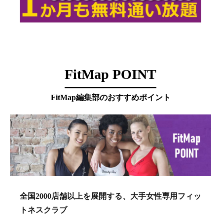
FitMap POINT
FitMap編集部のおすすめポイント
全国2000店舗以上を展開する、大手女性専用フィッ
トネスクラブ