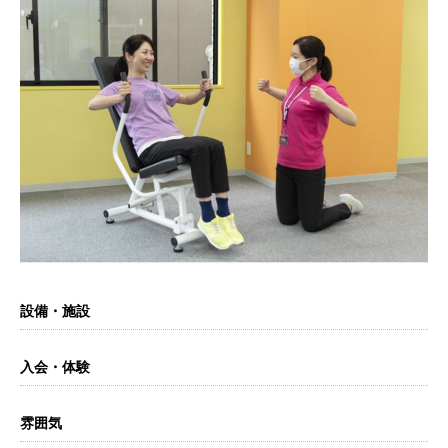
設備・施設
入会・体験
雰囲気