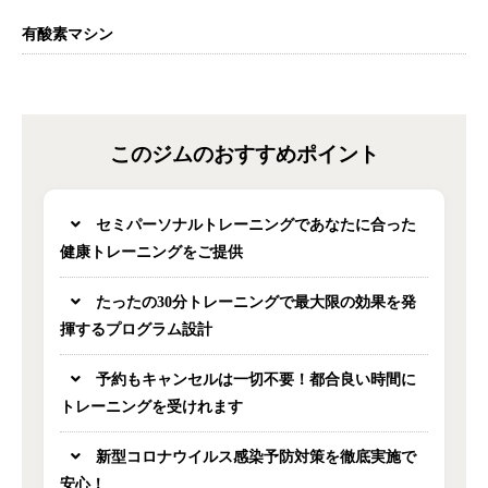
有酸素マシン
このジムのおすすめポイント
セミパーソナルトレーニングであなたに合った
健康トレーニングをご提供
たったの30分トレーニングで最大限の効果を発
揮するプログラム設計
予約もキャンセルは一切不要！都合良い時間に
トレーニングを受けれます
新型コロナウイルス感染予防対策を徹底実施で
安心！