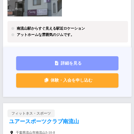
南流山駅からすぐ見える駅近ロケーション
アットホームな雰囲気のジムです。
詳細を見る
体験・入会を申し込む
フィットネス・スポーツ
ユアースポーツクラブ南流山
千葉県流山市南流山3-10-8