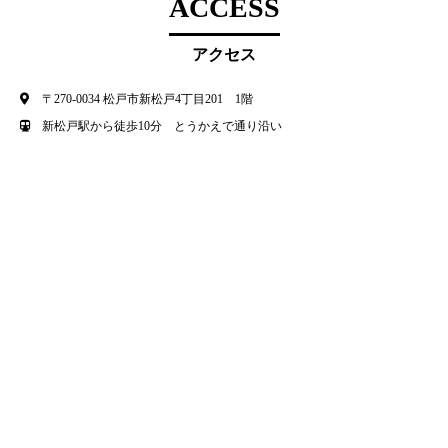
ACCESS
アクセス
〒270-0034 松戸市新松戸4丁目201 1階
新松戸駅から徒歩10分 とうかえで通り沿い