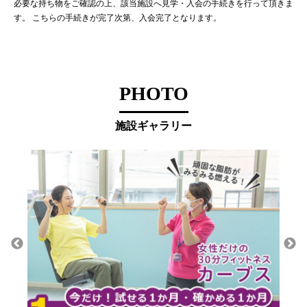
必要な持ち物をご確認の上、該当施設へ見学・入会の手続きを行って頂きま
す。 こちらの手続きが完了次第、入会完了となります。
PHOTO
施設ギャラリー