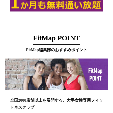
FitMap POINT
FitMap編集部のおすすめポイント
全国2000店舗以上を展開する、大手女性専用フィッ
トネスクラブ