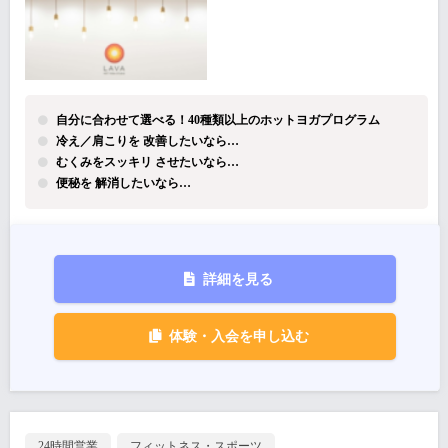
自分に合わせて選べる！40種類以上のホットヨガプログラム
冷え／肩こりを 改善したいなら…
むくみをスッキリ させたいなら…
便秘を 解消したいなら…
詳細を見る
体験・入会を申し込む
24時間営業
フィットネス・スポーツ