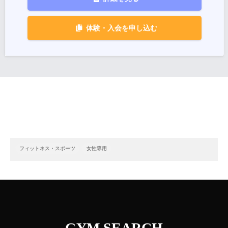
体験・入会を申し込む
フィットネス・スポーツ
女性専用
GYM SEARCH