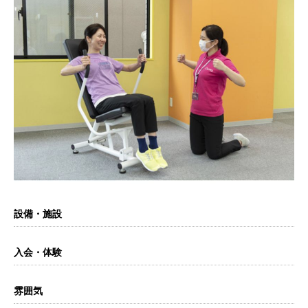
設備・施設
入会・体験
雰囲気