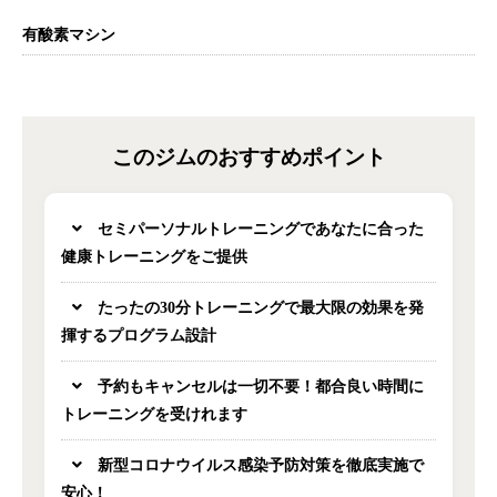
有酸素マシン
このジムのおすすめポイント
セミパーソナルトレーニングであなたに合った
健康トレーニングをご提供
たったの30分トレーニングで最大限の効果を発
揮するプログラム設計
予約もキャンセルは一切不要！都合良い時間に
トレーニングを受けれます
新型コロナウイルス感染予防対策を徹底実施で
安心！