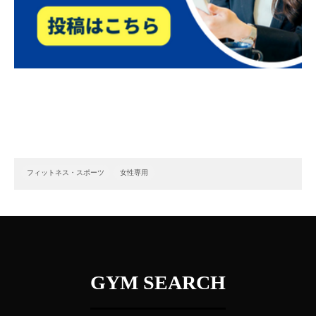
フィットネス・スポーツ
女性専用
GYM SEARCH