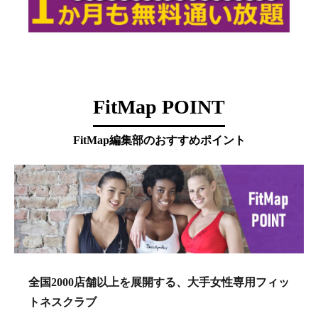
FitMap POINT
FitMap編集部のおすすめポイント
全国2000店舗以上を展開する、大手女性専用フィッ
トネスクラブ