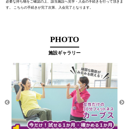
必要な持ち物をご確認の上、該当施設へ見学・入会の手続きを行って頂きま
す。 こちらの手続きが完了次第、入会完了となります。
PHOTO
施設ギャラリー