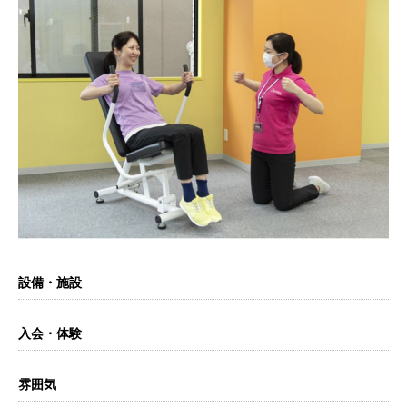
設備・施設
入会・体験
雰囲気