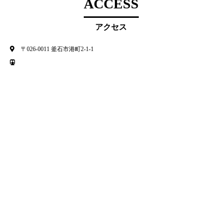
ACCESS
アクセス
〒026-0011 釜石市港町2-1-1