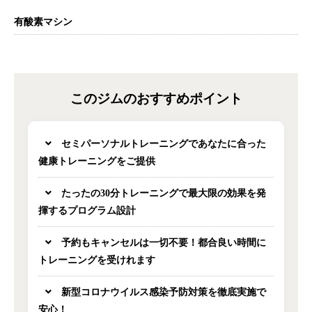
有酸素マシン
このジムのおすすめポイント
セミパーソナルトレーニングであなたに合った
健康トレーニングをご提供
たったの30分トレーニングで最大限の効果を発
揮するプログラム設計
予約もキャンセルは一切不要！都合良い時間に
トレーニングを受けれます
新型コロナウイルス感染予防対策を徹底実施で
安心！