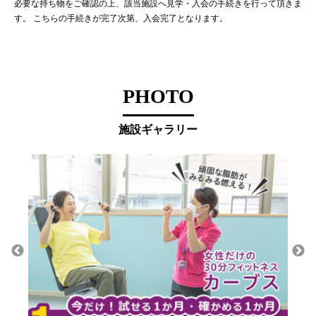
必要な持ち物をご確認の上、該当施設へ見学・入会の手続きを行って頂きま
す。 こちらの手続きが完了次第、入会完了となります。
PHOTO
施設ギャラリー