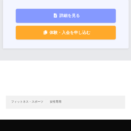
詳細を見る
体験・入会を申し込む
フィットネス・スポーツ
女性専用