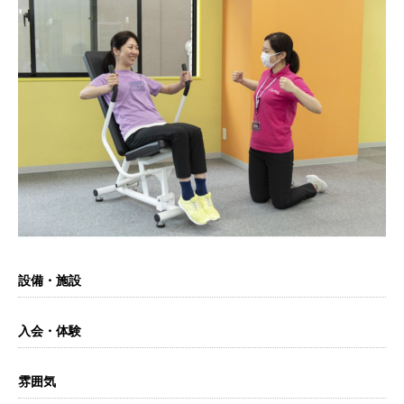
設備・施設
入会・体験
雰囲気