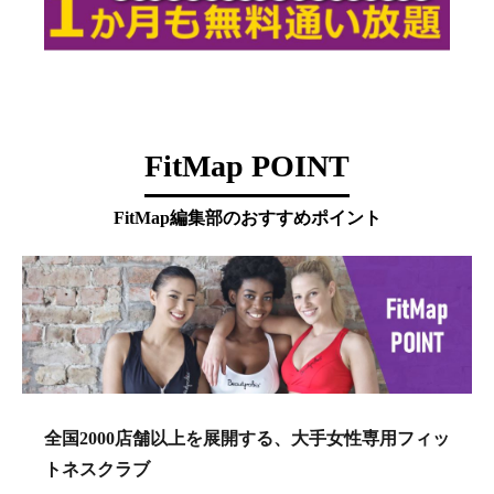
FitMap POINT
FitMap編集部のおすすめポイント
全国2000店舗以上を展開する、大手女性専用フィッ
トネスクラブ