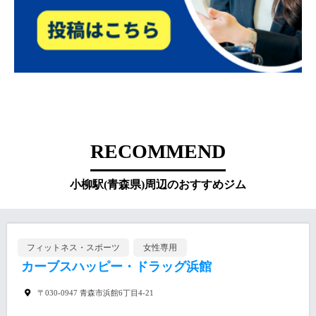
RECOMMEND
小柳駅(青森県)周辺のおすすめジム
フィットネス・スポーツ
女性専用
カーブスハッピー・ドラッグ浜館
〒030-0947 青森市浜館6丁目4-21