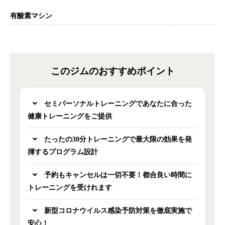
有酸素マシン
このジムのおすすめポイント
セミパーソナルトレーニングであなたに合った
健康トレーニングをご提供
たったの30分トレーニングで最大限の効果を発
揮するプログラム設計
予約もキャンセルは一切不要！都合良い時間に
トレーニングを受けれます
新型コロナウイルス感染予防対策を徹底実施で
安心！