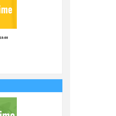
18:00