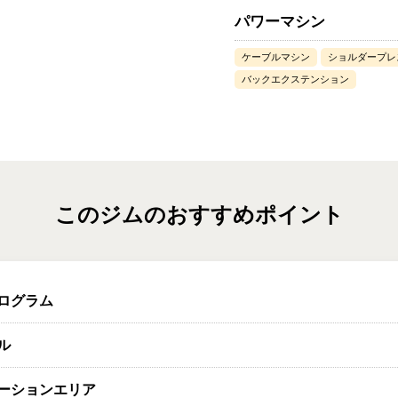
パワーマシン
ケーブルマシン
ショルダープレ
バックエクステンション
このジムのおすすめポイント
ログラム
ル
ーションエリア