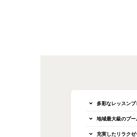
多彩なレッスンプ
地域最大級のプー
充実したリラクゼ