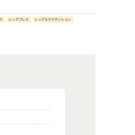
ス
レッグプレス
レッグエクステンション