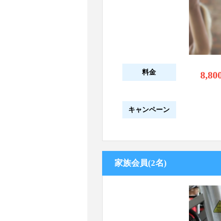
料金
8,80
キャンペーン
家族会員(2名)