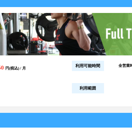
全営業
利用可能時間
50
円(税込) / 月
利用範囲