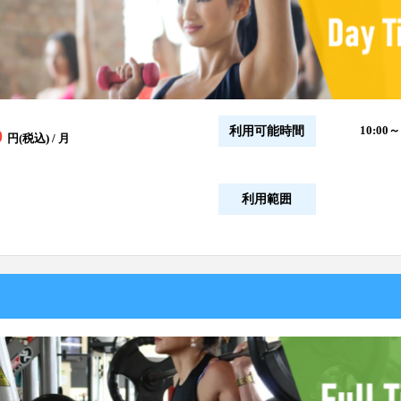
10:00～
利用可能時間
0
円(税込) / 月
利用範囲