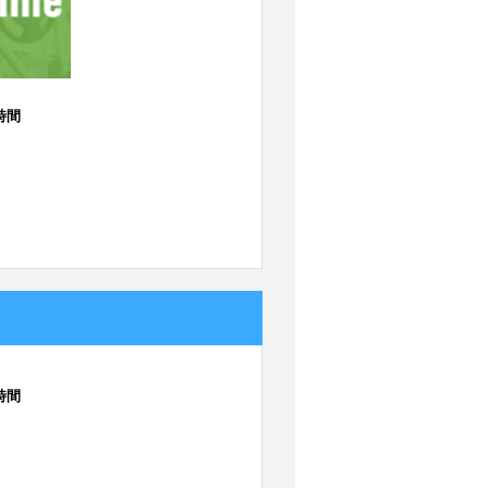
時間
時間