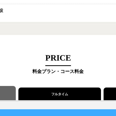
設
PRICE
料金プラン・コース料金
フルタイム