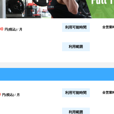
全営業
利用可能時間
00
円(税込) / 月
利用範囲
全営業
利用可能時間
0
円(税込) / 月
利用範囲