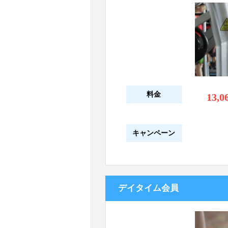
料金
13,0
キャンペーン
デイタイム会員