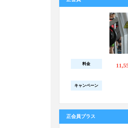
料金
11,5
キャンペーン
正会員プラス