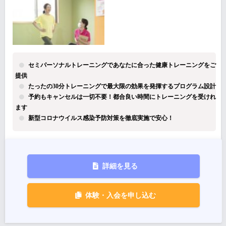
セミパーソナルトレーニングであなたに合った健康トレーニングをご
提供
たったの30分トレーニングで最大限の効果を発揮するプログラム設計
予約もキャンセルは一切不要！都合良い時間にトレーニングを受けれ
ます
新型コロナウイルス感染予防対策を徹底実施で安心！
詳細を見る
体験・入会を申し込む