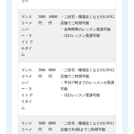
リー
マンス
5000
10800
・ご自宅・職場近くなどのLAVA2
リーメ
円
円
店舗でご利用可能
ンバ
・全時間帯のレッスン受講可能
ー・ラ
・1日1レッスン受講可能
イト フ
ルタイ
ム
マンス
5000
9800
・ご自宅・職場近くなどのLAVA2
リーメ
円
円
店舗でご利用可能
ンバ
・平日17時までのレッスンが受講
ー・ラ
可能
イト デ
・1日1レッスン受講可能
イタイ
ム
マンス
5000
8800
・ご自宅・職場近くなどのLAVA1
リーメ
円
円
店舗で月4回までご利用可能