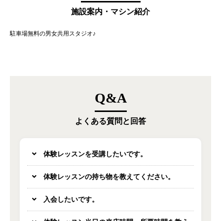
施設案内・マシン紹介
駐車場無料の男女共用スタジオ♪
Q&A
よくある質問と回答
体験レッスンを受講したいです。
体験レッスンの持ち物を教えてください。
入会したいです。