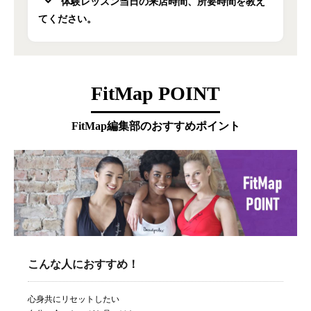
体験レッスン当日の来店時間、所要時間を教え
てください。
FitMap POINT
FitMap編集部のおすすめポイント
こんな人におすすめ！
心身共にリセットしたい