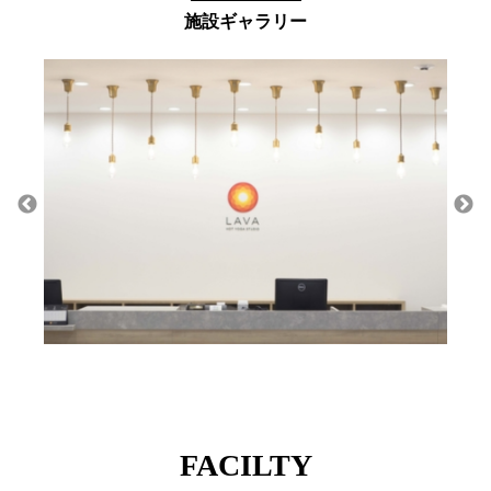
施設ギャラリー
FACILTY