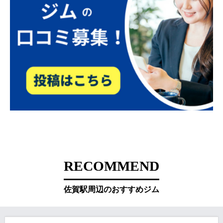
RECOMMEND
佐賀駅周辺のおすすめジム