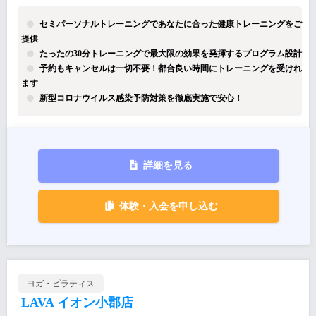
セミパーソナルトレーニングであなたに合った健康トレーニングをご
提供
たったの30分トレーニングで最大限の効果を発揮するプログラム設計
予約もキャンセルは一切不要！都合良い時間にトレーニングを受けれ
ます
新型コロナウイルス感染予防対策を徹底実施で安心！
詳細を見る
体験・入会を申し込む
ヨガ・ピラティス
LAVA イオン小郡店