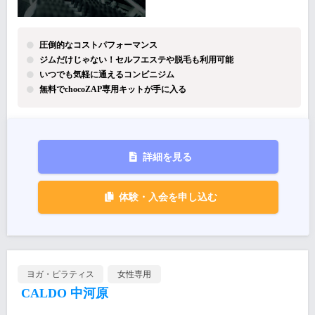
圧倒的なコストパフォーマンス
ジムだけじゃない！セルフエステや脱毛も利用可能
いつでも気軽に通えるコンビニジム
無料でchocoZAP専用キットが手に入る
詳細を見る
体験・入会を申し込む
ヨガ・ピラティス
女性専用
CALDO 中河原