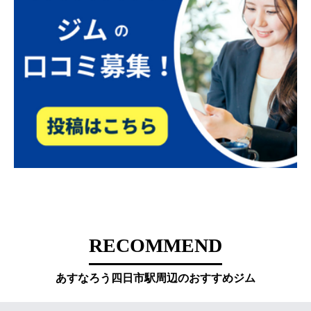
RECOMMEND
あすなろう四日市駅周辺のおすすめジム