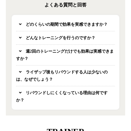
よくある質問と回答
どのくらいの期間で効果を実感できますか？
どんなトレーニングを行うのですか？
週2回のトレーニングだけでも効果は実感できま
すか？
ライザップ後もリバウンドする人は少ないの
は、なぜでしょう？
リバウンドしにくくなっている理由は何です
か？