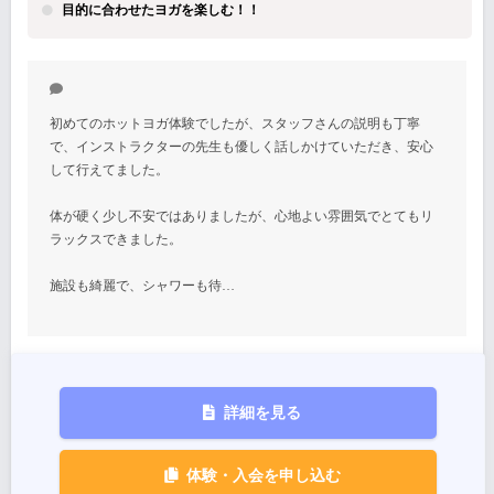
目的に合わせたヨガを楽しむ！！
初めてのホットヨガ体験でしたが、スタッフさんの説明も丁寧
で、インストラクターの先生も優しく話しかけていただき、安心
して行えてました。
体が硬く少し不安ではありましたが、心地よい雰囲気でとてもリ
ラックスできました。
施設も綺麗で、シャワーも待…
詳細を見る
体験・入会を申し込む