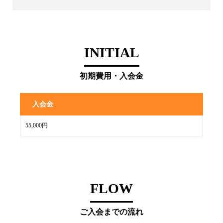
INITIAL
初期費用・入会金
入会金
55,000円
FLOW
ご入会までの流れ