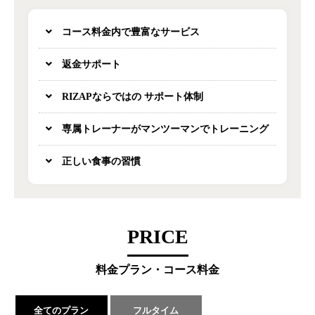
コース料金内で豊富なサービス
返金サポート
RIZAPならではの サポート体制
専属トレーナーがマンツーマンでトレーニング
正しい食事の習慣
PRICE
料金プラン・コース料金
全てのプラン
フルタイム