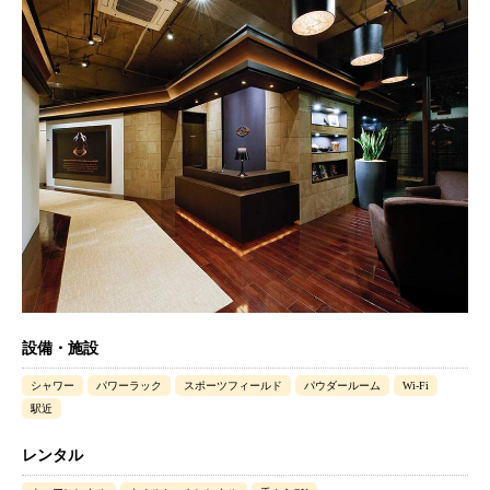
設備・施設
シャワー
パワーラック
スポーツフィールド
パウダールーム
Wi-Fi
駅近
レンタル