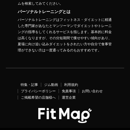
ムを検索してみてください。
パーソナルトレーニングとは
パーソナルトレーニングはフィットネス・ダイエットに精通
した専門家があなたとマンツーマンでダイエットやトレーニ
ングの指導をしてくれるサービスを指します。基本的に料金
は高くなりますが、その分短期間で痩せやすい傾向があり、
夏場に向け追い込みダイエットをされたい方や自分で食事管
理ができない方は一度通ってみるのもおすすめです。
特集・記事
ジム動画
利用規約
プライバシーポリシー
免責事項
お問い合わせ
ご掲載希望の店舗様へ
運営企業