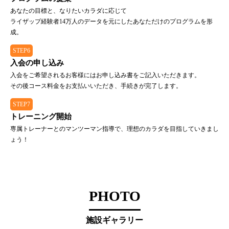
あなたの目標と、なりたいカラダに応じて
ライザップ経験者14万人のデータを元にしたあなただけのプログラムを形
成。
STEP6
入会の申し込み
入会をご希望されるお客様にはお申し込み書をご記入いただきます。
その後コース料金をお支払いいただき、手続きが完了します。
STEP7
トレーニング開始
専属トレーナーとのマンツーマン指導で、理想のカラダを目指していきまし
ょう！
PHOTO
施設ギャラリー