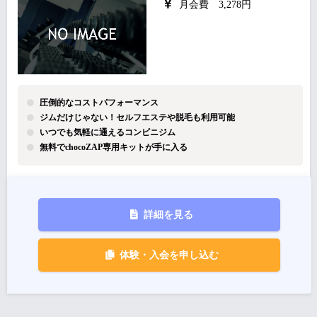
月会費 3,278円
圧倒的なコストパフォーマンス
ジムだけじゃない！セルフエステや脱毛も利用可能
いつでも気軽に通えるコンビニジム
無料でchocoZAP専用キットが手に入る
詳細を見る
体験・入会を申し込む